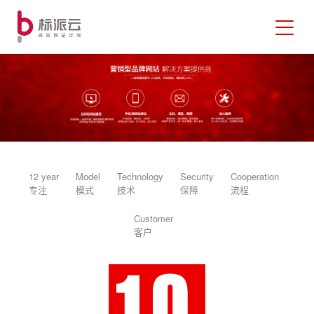
12 year
Model
Technology
Security
Cooperation
专注
模式
技术
保障
流程
Customer
客户