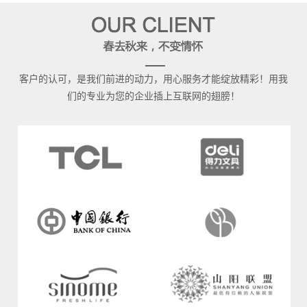
客户的认可，是我们前进的动力，用心服务才能绽放精彩！用我
们的专业为您的企业插上互联网的翅膀！