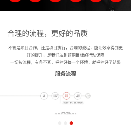
合理的流程，更好的品质
不管是项目合作，还是项目执行，合理的流程，能让效率得到更
好的提升，是我们达到预期目标的行动保障
一切按流程，有条不紊，把控好每一个环境，就把控好了结果
服务流程