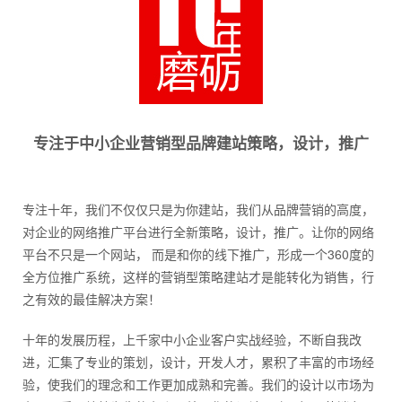
专注于中小企业营销型品牌建站策略，设计，推广
专注十年，我们不仅仅只是为你建站，我们从品牌营销的高度，
对企业的网络推广平台进行全新策略，设计，推广。让你的网络
平台不只是一个网站， 而是和你的线下推广，形成一个360度的
全方位推广系统，这样的营销型策略建站才是能转化为销售，行
之有效的最佳解决方案！
十年的发展历程，上千家中小企业客户实战经验，不断自我改
进，汇集了专业的策划，设计，开发人才，累积了丰富的市场经
验，使我们的理念和工作更加成熟和完善。我们的设计以市场为