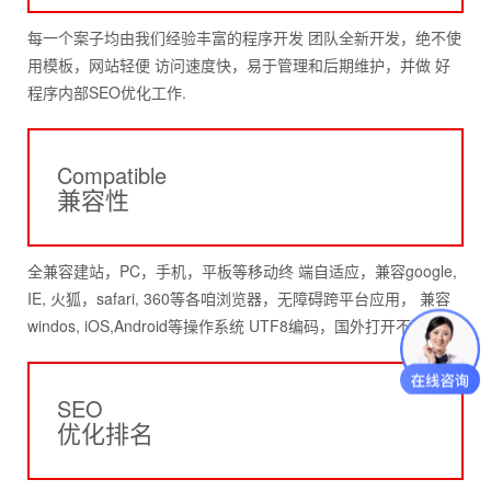
每一个案子均由我们经验丰富的程序开发 团队全新开发，绝不使
用模板，网站轻便 访问速度快，易于管理和后期维护，并做 好
程序内部SEO优化工作.
Compatible
兼容性
全兼容建站，PC，手机，平板等移动终 端自适应，兼容google,
IE, 火狐，safari, 360等各咱浏览器，无障碍跨平台应用， 兼容
windos, iOS,Android等操作系统 UTF8编码，国外打开不乱码。
SEO
优化排名