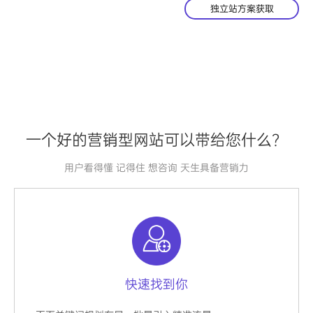
独立站方案获取
一个好的营销型网站可以带给您什么？
用户看得懂 记得住 想咨询 天生具备营销力
快速找到你