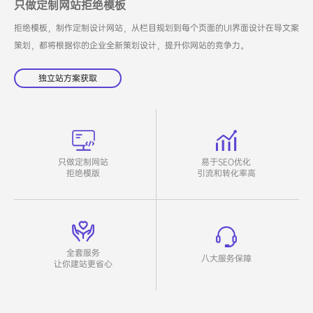
只做定制网站拒绝模板
拒绝模板，制作定制设计网站，从栏目规划到每个页面的UI界面设计在导文案
策划，都将根据你的企业全新策划设计，提升你网站的竞争力。
独立站方案获取
只做定制网站
易于SEO优化
拒绝模版
引流和转化率高
全套服务
八大服务保障
让你建站更省心