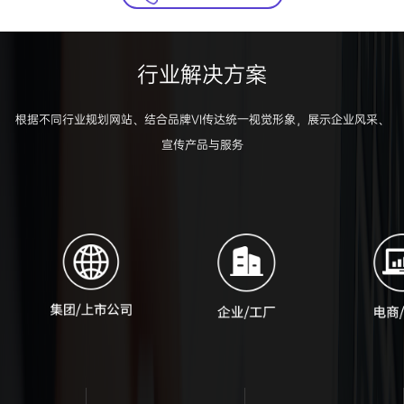
行业解决方案
根据不同行业规划网站、结合品牌VI传达统一视觉形象，展示企业风采、
宣传产品与服务