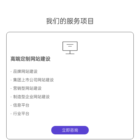
我们的服务项目
高端定制网站建设
- 品牌网站建设
- 集团上市公司网站建设
- 营销型网站建设
- 制造型企业网站建设
- 信息平台
- 行业平台
立即咨询