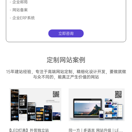
- 企业邮局
- 网站备案
- 企业ERP系统
立即咨询
定制网站案例
15年建站经验，专注于高端网站定制，精细化设计开发，要做就做
与众不同的，能真正产生价值的网站
【LED灯具】外贸独立站
同一方 | 多语言 网站升级 | LED封装