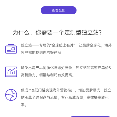
查看全部
为什么，你需要一个定制型独立站？
独立站——专属的”全球线上名片”，让品牌全球化，海外
客户都能找到你的好产品！
避免出海产品同质化与恶劣竞争，独立站的高客户单价&
高复购力，销量与利润有效提高。
低成本&低门槛实现海外营销推广，增加品牌曝光，独立
站承载全球询盘与流量，留存私域流量，高效提高转化
率。