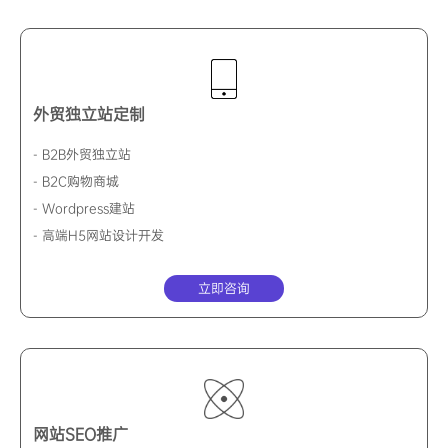
外贸独立站定制
- B2B外贸独立站
- B2C购物商城
- Wordpress建站
- 高端H5网站设计开发
立即咨询
网站SEO推广