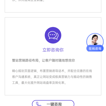
立即咨询你
整站营销路径布局，让客户随时随地想找你
精心规划页面逻辑，布置营销诱导话术，并配合完善的在线
客户沟通系统，真正让网站变成极具营销力与煽动性的销售
工具，最大化提升网站询盘率及转化率。
一键咨询