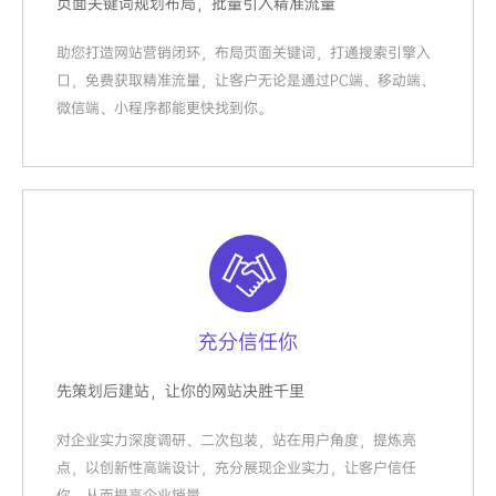
页面关键词规划布局，批量引入精准流量
助您打造网站营销闭环，布局页面关键词，打通搜索引擎入
口，免费获取精准流量，让客户无论是通过PC端、移动端、
微信端、小程序都能更快找到你。
充分信任你
先策划后建站，让你的网站决胜千里
对企业实力深度调研、二次包装，站在用户角度，提炼亮
点，以创新性高端设计，充分展现企业实力，让客户信任
你，从而提高企业销量。