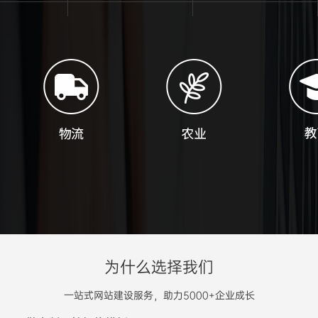
为什么选择我们
一站式网站建设服务，助力5000+企业成长