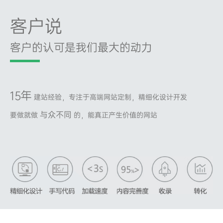
客户说
客户的认可是我们最大的动力
15年
建站经验，专注于高端网站定制，精细化设计开发
与众不同
要做就做
的，能真正产生价值的网站