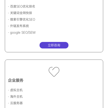
- 百度SEO优化排名
- 关键词全网快排
- 搜索引擎优化SEO
- 外链发布系统
- google SEO/SEM
立即咨询
企业服务
- 虚拟主机
- 海外主机
- 云服务器