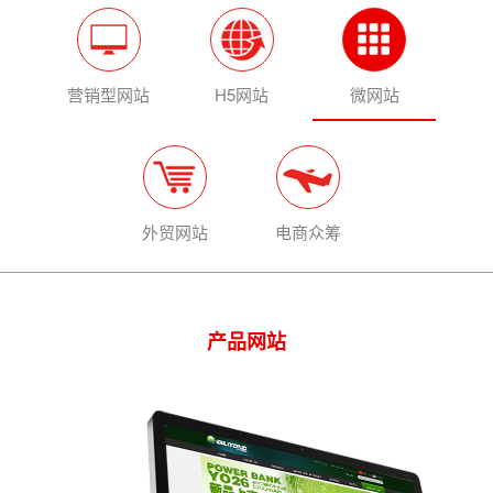
营销型网站
H5网站
微网站
外贸网站
电商众筹
产品网站