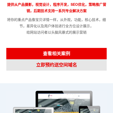
提供从产品摄影，视觉设计，程序开发，SEO优化，策略推广营
销，后期技术支持一系列专业解决方案
将你的重点产品像宝贝详情一样，从外观，功能，核心技术，细
节，差异化以及用户体验进行全方位设计展示，
给网站访问者以头脑风暴式的展示营销
查看相关案例
立即预约送空间域名