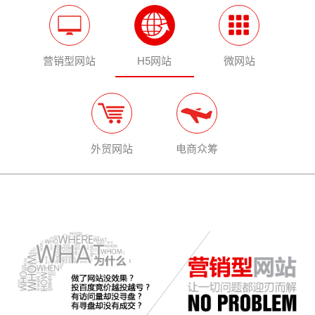
营销型网站
H5网站
微网站
外贸网站
电商众筹