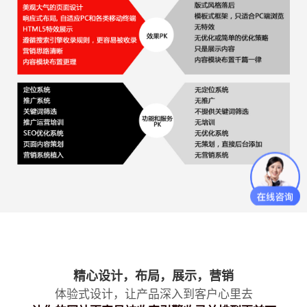
精心设计，布局，展示，营销
体验式设计，让产品深入到客户心里去