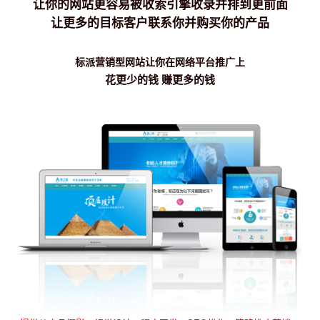
让你的网站更容易被收索引擎收录并排到更前面
让更多的目标客户联系你并购买你的产品
标派营销型网站让你在网络平台推广上
花更少的钱 赚更多的钱