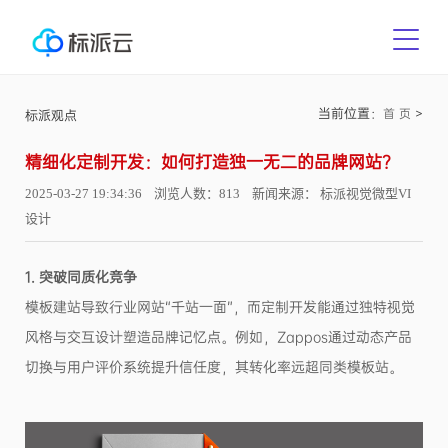
当前位置：
>
首 页
标派观点
精细化定制开发：如何打造独一无二的品牌网站？
2025-03-27 19:34:36 浏览人数：813 新闻来源： 标派视觉微型VI
设计
1. 突破同质化竞争
模板建站导致行业网站“千站一面”，而定制开发能通过独特视觉
风格与交互设计塑造品牌记忆点。例如，Zappos通过动态产品
切换与用户评价系统提升信任度，其转化率远超同类模板站。