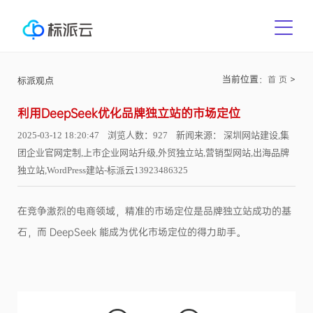
当前位置：
>
首 页
标派观点
利用DeepSeek优化品牌独立站的市场定位
2025-03-12 18:20:47 浏览人数：927 新闻来源： 深圳网站建设,集
团企业官网定制,上市企业网站升级,外贸独立站,营销型网站,出海品牌
独立站,WordPress建站-标派云13923486325
在竞争激烈的电商领域，精准的市场定位是品牌独立站成功的基
石，而 DeepSeek 能成为优化市场定位的得力助手。