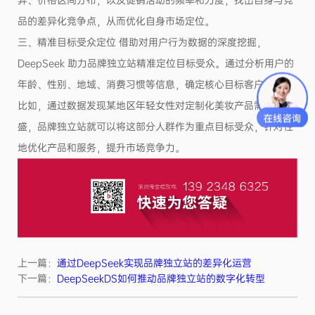
品的差异化竞争点，从而优化自身市场定位。
三、精准目标受众定位 借助对用户行为数据的深度挖掘，
DeepSeek 助力品牌独立站精准定位目标受众。通过分析用户的
年龄、性别、地域、消费习惯等信息，确定核心目标客户群体。
比如，通过数据发现某地区年轻女性对定制化美妆产品需求旺
盛，品牌独立站就可以将这部分人群作为重点目标受众，针对性
地优化产品和服务，提升市场竞争力。
上一篇：
通过DeepSeek实现品牌独立站的差异化运营
下一篇：
DeepSeekDS如何推动品牌独立站的数字化转型