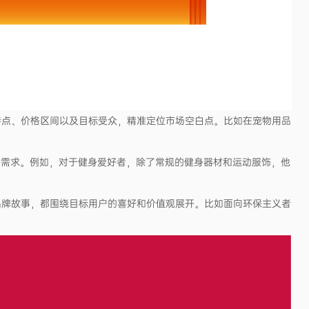
品特点、价格区间以及目标受众，精准定位市场空白点。比如在宠物用品
特需求。例如，对于健身爱好者，除了常规的健身器材和运动服饰，他
到品牌故事，都围绕目标用户的喜好和价值观展开。比如面向环保主义者