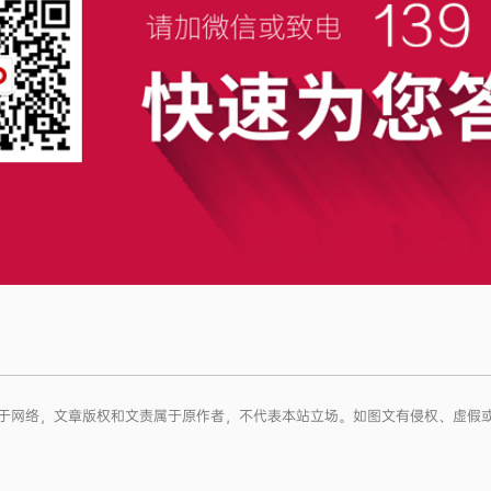
内容来源于网络，文章版权和文责属于原作者，不代表本站立场。如图文有侵权、虚