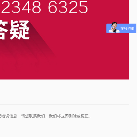
假或错误信息，请您联系我们，我们将立即删除或更正。