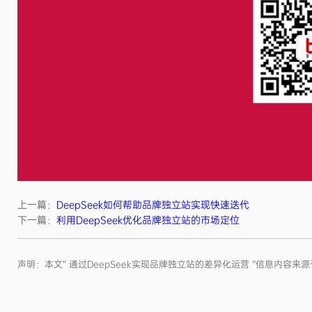
上一篇：
DeepSeek如何帮助品牌独立站实现快速迭代
下一篇：
利用DeepSeek优化品牌独立站的市场定位
声明：本文“ 通过DeepSeek实现品牌独立站的差异化运营 ”信息