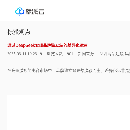
标派观点
通过DeepSeek实现品牌独立站的差异化运营
2025-03-11 19:23:19 浏览人数：901 新闻来源： 深圳网站建
在竞争激烈的电商市场中，品牌独立站要想脱颖而出，差异化运营是关键