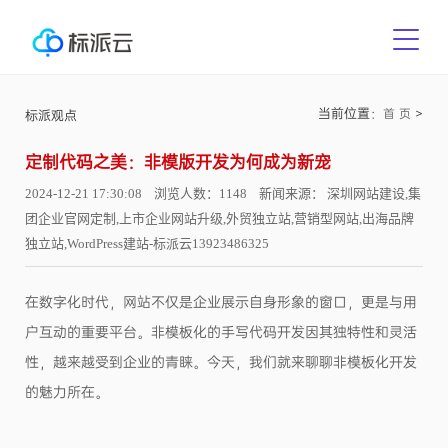
当前位置：
>
首 页
标派观点
定制代码之美：非模版开发为何成为新宠
2024-12-21 17:30:08 浏览人数：1148 新闻来源： 深圳网站建设,集
团企业官网定制,上市企业网站升级,外贸独立站,营销型网站,出海品牌
独立站,WordPress建站-标派云13923486325
在数字化时代，网站不仅是企业展示自身形象的窗口，更是与用
户互动的重要平台。非模板化的手写代码开发因其独特性和灵活
性，越来越受到企业的青睐。今天，我们就来聊聊非模板化开发
的魅力所在。