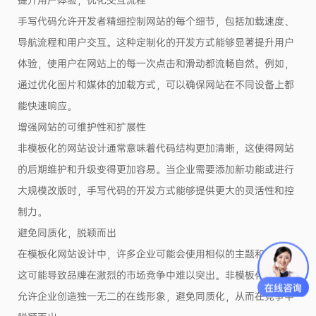
手写代码允许开发者精细控制网站的每个细节，包括加载速度、
导航流程和用户交互。这种定制化的开发方式能够显著提升用户
体验，使用户在网站上的每一次点击和滑动都流畅自然。例如，
通过优化图片和媒体的加载方式，可以确保网站在不同设备上都
能快速响应。
增强网站的可维护性和扩展性
非模板化的网站设计通常意味着代码结构更加清晰，这使得网站
的后期维护和升级变得更加容易。当企业需要添加新功能或进行
大规模改版时，手写代码的开发方式能够提供更大的灵活性和控
制力。
避免同质化，脱颖而出
在模板化网站设计中，许多企业可能会使用相似的主题和布局，
这可能导致品牌在激烈的市场竞争中难以突出。非模板化开发则
允许企业创造独一无二的在线形象，避免同质化，从而在竞争中