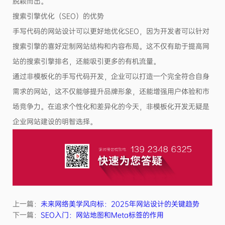
脱颖而出。
搜索引擎优化（SEO）的优势
手写代码的网站设计可以更好地优化SEO，因为开发者可以针对
搜索引擎的喜好定制网站结构和内容布局。这不仅有助于提高网
站的搜索引擎排名，还能吸引更多的有机流量。
通过非模板化的手写代码开发，企业可以打造一个完全符合自身
需求的网站，这不仅能够提升品牌形象，还能增强用户体验和市
场竞争力。在追求个性化和差异化的今天，非模板化开发无疑是
企业网站建设的明智选择。
上一篇：
未来网络美学风向标：2025年网站设计的关键趋势
下一篇：
SEO入门：网站地图和Meta标签的作用