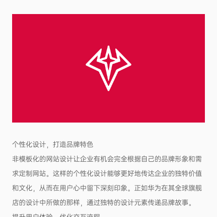
个性化设计，打造品牌特色
非模板化的网站设计让企业有机会完全根据自己的品牌形象和需
求定制网站。这样的个性化设计能够更好地传达企业的独特价值
和文化，从而在用户心中留下深刻印象。正如华为在其全球旗舰
店的设计中所做的那样，通过独特的设计元素传递品牌故事。
提升用户体验，优化交互流程