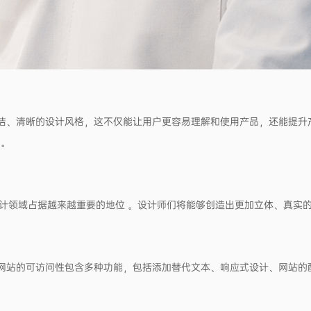
简洁、清晰的设计风格，这不仅能让用户更容易理解和使用产品，还能提升
 。
设计领域占据越来越重要的地位 。设计师们将能够创造出更加立体、真实
。网站的可访问性包含多种功能，包括添加替代文本、响应式设计、网站的