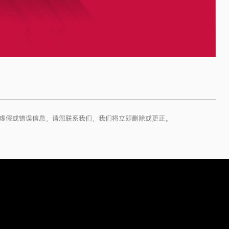
权、虚假或错误信息，请您联系我们，我们将立即删除或更正。