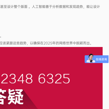
甚至设计整个版面 。人工智能善于分析数据和发现趋势，能让设计
。
该紧跟这些趋势，以确保在2025年的网络世界中脱颖而出。