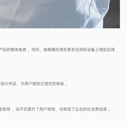
产品的整体美感 。同时，暗黑模式将在更多应用和设备上得到应用 ，
的设计作品，为用户提供沉浸式的体验 。
配色等 。这不仅提升了用户体验，也体现了企业的社会责任感 。