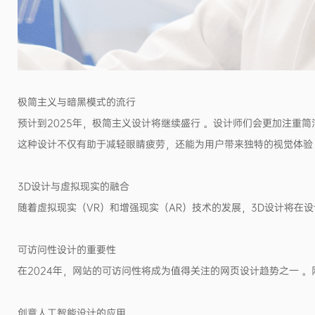
极简主义与暗黑模式的流行
预计到2025年，极简主义设计将继续盛行 。设计师们会更加注重
这种设计不仅有助于减轻眼睛疲劳，还能为用户带来独特的视觉体验
3D设计与虚拟现实的融合
随着虚拟现实（VR）和增强现实（AR）技术的发展，3D设计将在
可访问性设计的重要性
在2024年，网站的可访问性将成为值得关注的网页设计趋势之一 
创意人工智能设计的应用