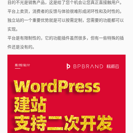
目的不光是销售产品，这是给了您个机会让您真正直接触用户。
平台上卖货，消费者的反馈与体验很难形成闭环性和及时性的。
独立站的一个重要优势就是可以按需定制，您需要的功能都可以
实现。
平台是有限制性的，它的功能插件虽然很多，但有一些特殊的插
件还是没有的。