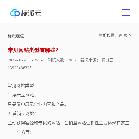
当前位置：
>
首 页
标派观点
常见网站类型有哪些？
2022-01-28 06:29:54 浏览人数：2932 新闻来源： 标派云
13923486325
常见网站类型
1. 展示型网站：
只是简单展示企业内容和产品。
2. 营销型网站：
主动获得客源和专化的网站，营销型网站营销性主要体现在这三
个方面：