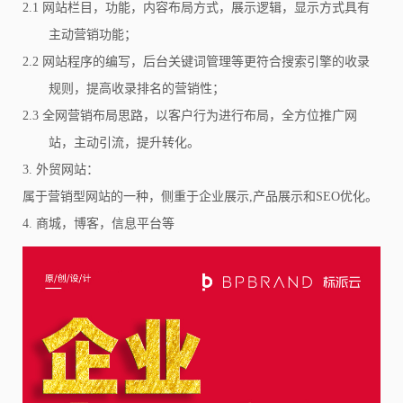
2.1 网站栏目，功能，内容布局方式，展示逻辑，显示方式具有
主动营销功能；
2.2 网站程序的编写，后台关键词管理等更符合搜索引擎的收录
规则，提高收录排名的营销性；
2.3 全网营销布局思路，以客户行为进行布局，全方位推广网
站，主动引流，提升转化。
3. 外贸网站：
属于营销型网站的一种，侧重于企业展示,产品展示和SEO优化。
4. 商城，博客，信息平台等