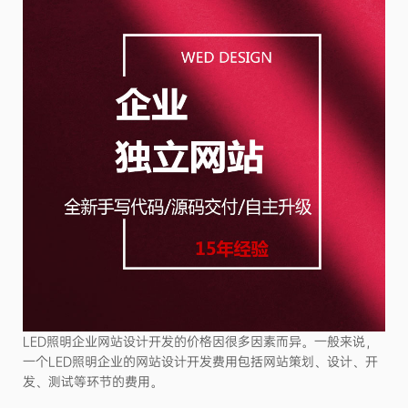
LED照明企业网站设计开发的价格因很多因素而异。一般来说，
一个LED照明企业的网站设计开发费用包括网站策划、设计、开
发、测试等环节的费用。