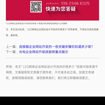
“LED照明企业网站设计开发的价格多少”配图为标派视觉品牌设计公司案例
注：本文由AI生成，“LED照明企业网站设计开发的价格多少”仅供参考，不保证内容的准确
性、真实性。
上一篇：
连接器企业网站开发的一些关键步骤你知道多少呢？
下一篇：
光电企业网站升级改版侧重点提示
声明：本文“ LED照明企业网站设计开发的价格多少 ”信息内容来源于
网络，文章版权和文责属于原作者，不代表本站立场。如图文有侵
权、虚假或错误信息，请您联系我们，我们将立即删除或更正。