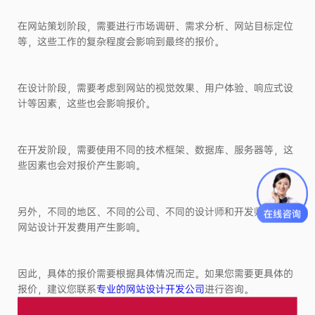
在网站策划阶段，需要进行市场调研、需求分析、网站目标定位
等，这些工作的复杂程度会影响到最终的报价。
在设计阶段，需要考虑到网站的视觉效果、用户体验、响应式设
计等因素，这些也会影响报价。
在开发阶段，需要使用不同的技术框架、数据库、服务器等，这
些因素也会对报价产生影响。
另外，不同的地区、不同的公司、不同的设计师和开发师也会对
网站设计开发费用产生影响。
因此，具体的报价需要根据具体情况而定。如果您需要更具体的
报价，建议您联系
专业的网站设计开发公司
进行咨询。