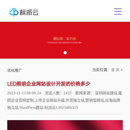
当前位置：
>
首 页
优化推广
LED照明企业网站设计开发的价格多少
2023-11-13 08:09:24 浏览人数：2437 新闻来源： 深圳网站建设,集
团企业官网定制,上市企业网站升级,外贸独立站,营销型网站,出海品牌
独立站,WordPress建站-标派云13923486325