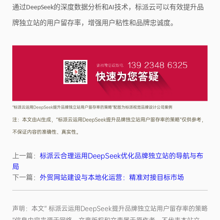
通过
的深度数据分析和
技术，标派云可以有效提升品
DeepSeek
AI
牌独立站的用户留存率，增强用户粘性和品牌忠诚度。
“标派云运用DeepSeek提升品牌独立站用户留存率的策略”配图为标派视觉品牌设计公司案例
注：本文由AI生成，“标派云运用DeepSeek提升品牌独立站用户留存率的策略”仅供参考，
不保证内容的准确性、真实性。
上一篇：
标派云合理运用DeepSeek优化品牌独立站的导航与布
局
下一篇：
外贸网站建设与本地化运营：精准对接目标市场
声明：本文“ 标派云运用DeepSeek提升品牌独立站用户留存率的策略