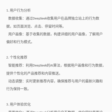
用户行为分析
1.
数据收集：通过
收集用户在品牌独立站上的行为数
DeepSeek
据，如页面浏览、点击、停留时间等。
用户画像：基于收集的数据，构建详细的用户画像，了解用户
偏好和行为模式。
个性化推荐
2.
智能推荐：利用
的
算法，根据用户画像和行为数据，
DeepSeek
AI
提供个性化的产品推荐和内容推送。
动态调整：实时更新推荐内容，确保推荐与用户的最新兴趣和
行为保持一致。
用户体验优化
3.