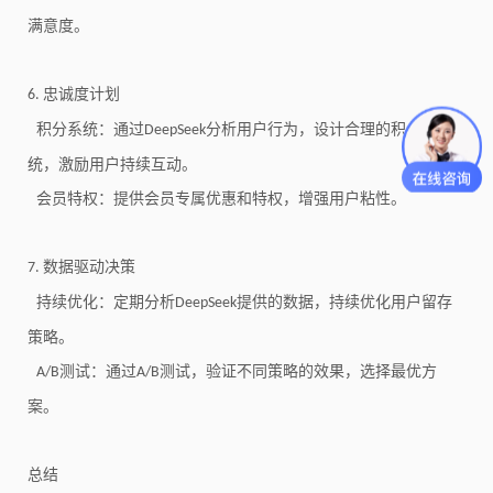
满意度。
忠诚度计划
6.
积分系统：通过
分析用户行为，设计合理的积分系
DeepSeek
统，激励用户持续互动。
会员特权：提供会员专属优惠和特权，增强用户粘性。
数据驱动决策
7.
持续优化：定期分析
提供的数据，持续优化用户留存
DeepSeek
策略。
测试：通过
测试，验证不同策略的效果，选择最优方
A/B
A/B
案。
总结