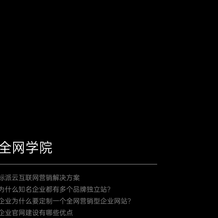
全网学院
标派云互联网营销解决方案
为什么知名企业都有多个品牌独立站？
企业为什么要定制一个全网营销型企业网站？
企业官网建设有哪些优点