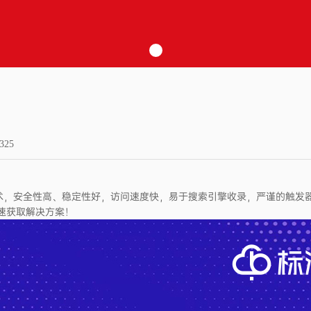
325
V开发技术，安全性高、稳定性好，访问速度快，易于搜索引擎收录，严谨的
快速获取解决方案！