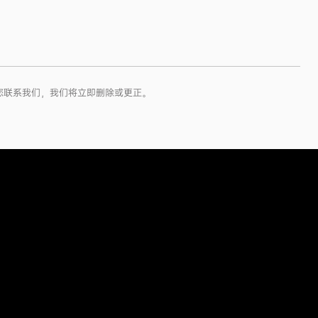
您联系我们，我们将立即删除或更正。