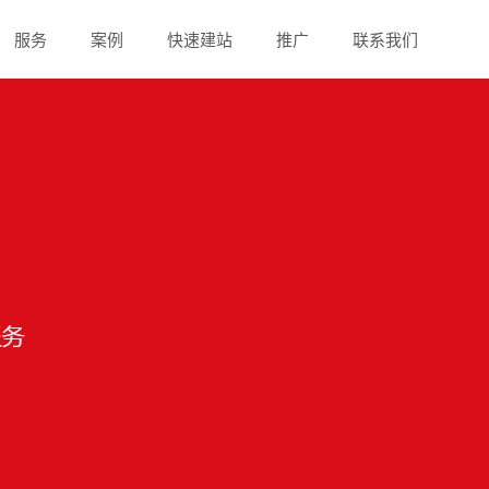
服务
案例
快速建站
推广
联系我们