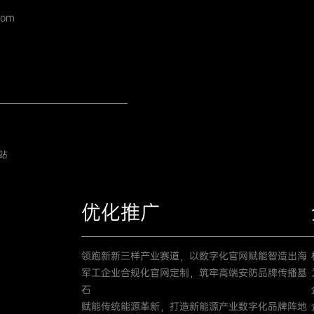
com
站
优化推广
领跑新新三样产业赛道，以数字化官网赋能智造出海
军工企业合规化官网定制，筑牢高端安防品牌传播基
石
赋能传统能源革新，打造新能源产业数字化品牌阵地