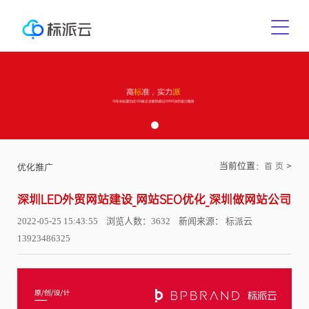
当前位置：
>
首 页
优化推广
深圳LED外贸网站建设_网站SEO优化_深圳做网站公司
2022-05-25 15:43:55 浏览人数：3632 新闻来源： 标派云
13923486325