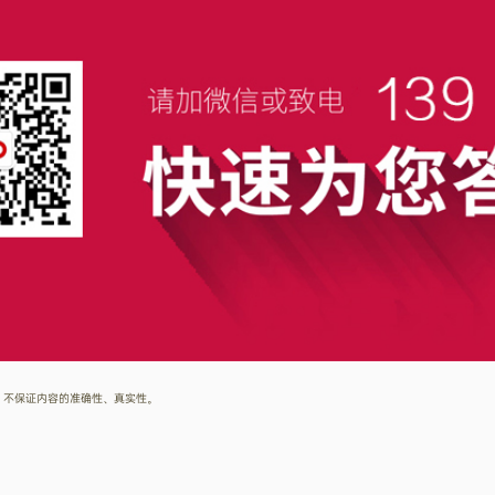
考，不保证内容的准确性、真实性。