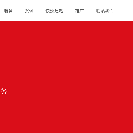
服务
案例
快速建站
推广
联系我们