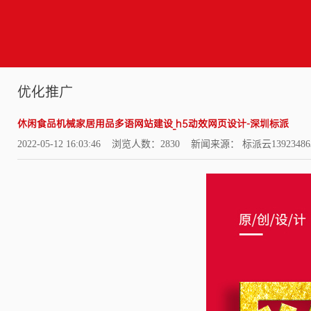
优化推广
休闲食品机械家居用品多语网站建设_h5动效网页设计-深圳标派
2022-05-12 16:03:46 浏览人数：2830 新闻来源： 标派云13923486