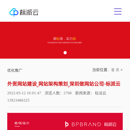
当前位置：
>
首 页
优化推广
外贸网站建设_网站架构策划_深圳做网站公司-标派云
2022-05-12 16:01:47 浏览人数：2708 新闻来源： 标派云
13923486325