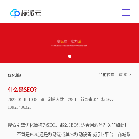
当前位置：
>
首 页
优化推广
什么是SEO？
2022-01-19 10:06:56 浏览人数：2961 新闻来源： 标派云
13923486325
搜索引擎优化简称为SEO。那么SEO只适合网站吗？关非如此！
不管是PC端还是移动端或其它移动设备或行业平台、商城系