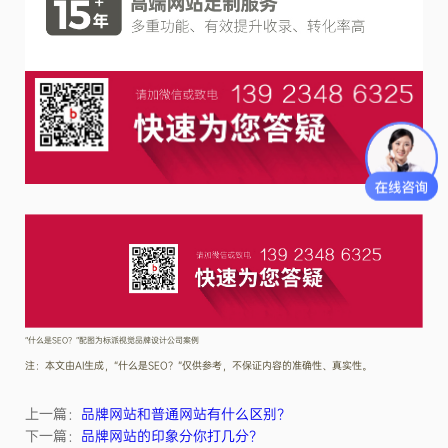
“什么是SEO？”配图为标派视觉品牌设计公司案例
注：本文由AI生成，“什么是SEO？”仅供参考，不保证内容的准确性、真实性。
上一篇：
品牌网站和普通网站有什么区别？
下一篇：
品牌网站的印象分你打几分？