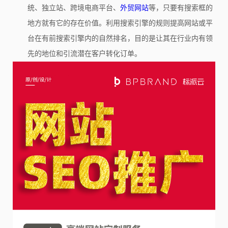
统、独立站、跨境电商平台、
外贸网站
等，只要有搜索框的
地方就有它的存在价值。利用搜索引擎的规则提高网站或平
台在有前搜索引擎内的自然排名，目的是让其在行业内有领
先的地位和引流潜在客户转化订单。