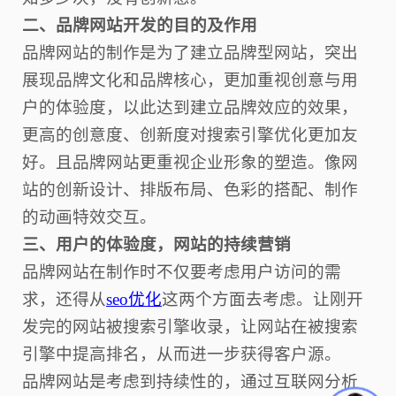
二、品牌网站开发的目的及作用
品牌网站的制作是为了建立品牌型网站，突出
展现品牌文化和品牌核心，更加重视创意与用
户的体验度，以此达到建立品牌效应的效果，
更高的创意度、创新度对搜索引擎优化更加友
好。且品牌网站更重视企业形象的塑造。像网
站的创新设计、排版布局、色彩的搭配、制作
的动画特效交互。
三、用户的体验度，网站的持续营销
品牌网站在制作时不仅要考虑用户访问的需
求，还得从
seo优化
这两个方面去考虑。让刚开
发完的网站被搜索引擎收录，让网站在被搜索
引擎中提高排名，从而进一步获得客户源。
品牌网站是考虑到持续性的，通过互联网分析