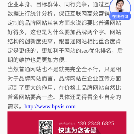
企业本身、目标群体、同行竞争，通过互联网
数据进行统计分析，保证互联网高效营销。
定制的品牌网站从各方面来说都要比普通网站
好得多，这也是为什么要加品牌两个字。网站
结构的创新度更高，跟普通网站相比重合度肯
定是更低的，更加利于网站的
seo优化排名，后
期的维护也是更加方便。
当然普通网站也不是就完完全全不行，只是相
对于品牌网站而言，品牌网站在企业宣传方面
起到了更大的作用，在价格上品牌网站自然比
普通网站要高一些。具体还是得看企业自身的
需求。
http://www.bpvis.com