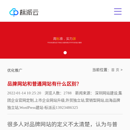
当前位置：
>
首 页
优化推广
品牌网站和普通网站有什么区别？
2022-01-14 10:25:20 浏览人数：2788 新闻来源： 深圳网站建设,集
团企业官网定制,上市企业网站升级,外贸独立站,营销型网站,出海品牌
独立站,WordPress建站-标派云13923486325
很多人对品牌网站的定义不太清楚，认为与普