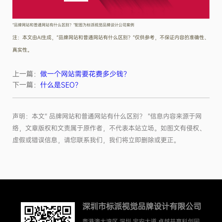
“品牌网站和普通网站有什么区别？”配图为标派视觉品牌设计公司案例
注：本文由AI生成，“品牌网站和普通网站有什么区别？”仅供参考，不保证内容的准确性、
真实性。
上一篇：
做一个网站需要花费多少钱？
下一篇：
什么是SEO？
声明：本文“ 品牌网站和普通网站有什么区别？ ”信息内容来源于网
络，文章版权和文责属于原作者，不代表本站立场。如图文有侵权、
虚假或错误信息，请您联系我们，我们将立即删除或更正。
深圳市标派视觉品牌设计有限公司
粤港澳大湾区.深圳.宝安大道.卓越共赢科创园