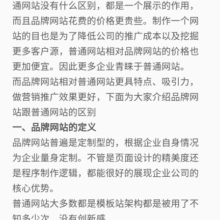
通网站没有什么区别，都是一个展示的作用，
而且品牌网站花费的价格更贵些。制作一个网
站的目也是为了降低公司的推广成本以及挖掘
更多客户源，普通网站相对品牌网站的价格也
更加便宜。因此更多企业青睐于普通网站。
而品牌网站相对普通网站更具特点、吸引力，
做营销推广效果更好，下面为大家介绍品牌网
站跟普通网站的区别
一、品牌网站的定义
品牌网站普遍是定制型的，根据企业自身情况
为企业量身定制。不管是页面设计的精美度还
是程序制作逻辑，都能很好的展现企业公司的
核心优势。
普通网站大多数都是模板站架构都是被用了不
知多少次，没有创新感。