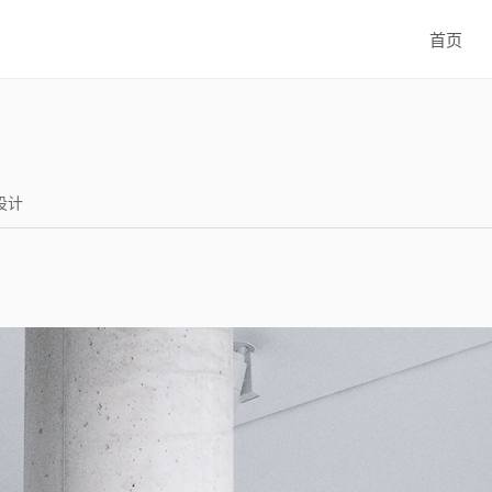
首页
I设计