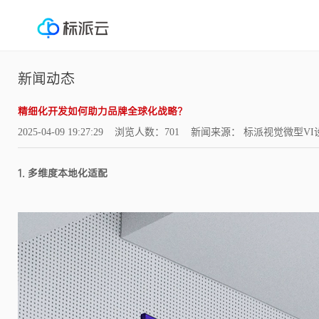
新闻动态
精细化开发如何助力品牌全球化战略？
2025-04-09 19:27:29 浏览人数：701 新闻来源： 标派视觉微型V
1. 多维度本地化适配