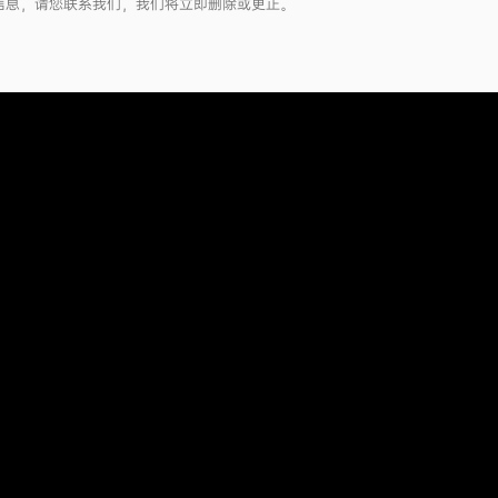
信息，请您联系我们，我们将立即删除或更正。