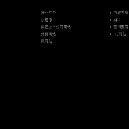
＋ 行业平台
＋ 商城系统
＋ 小程序
＋ APP
＋ 集团上市公司网站
＋ 营销型网
＋ 外贸网站
＋ H5网站
＋ 微网站