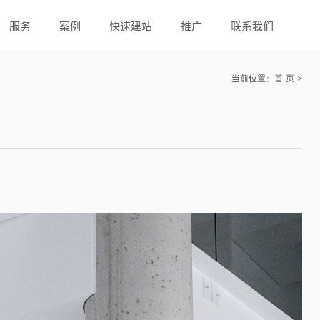
服务
案例
快速建站
推广
联系我们
当前位置：
首 页
>