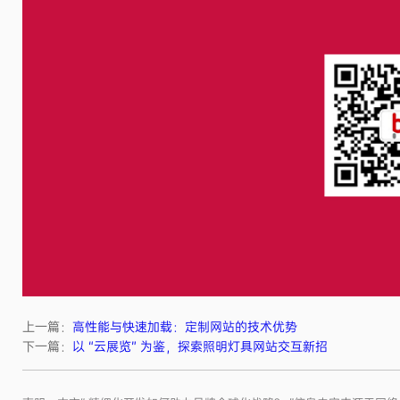
上一篇：
高性能与快速加载：定制网站的技术优势
下一篇：
以 “云展览” 为鉴，探索照明灯具网站交互新招