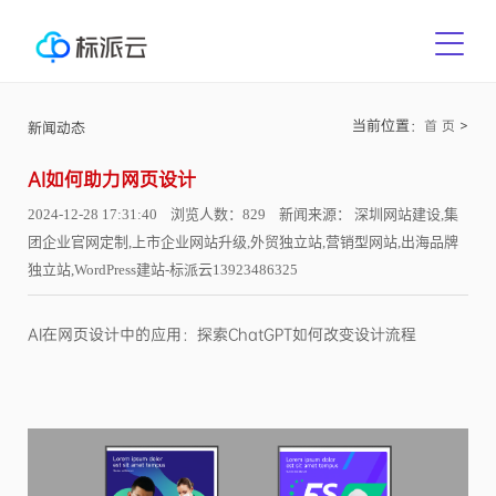
当前位置：
>
首 页
新闻动态
AI如何助力网页设计
2024-12-28 17:31:40 浏览人数：829 新闻来源： 深圳网站建设,集
团企业官网定制,上市企业网站升级,外贸独立站,营销型网站,出海品牌
独立站,WordPress建站-标派云13923486325
AI在网页设计中的应用：探索ChatGPT如何改变设计流程