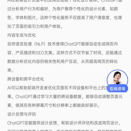
过分析用户行为和偏好，为用户推荐个性化的设计元素，如颜
色、字体和图片。这种个性化服务不仅提高了用户满意度，也增
加了页面的吸引力和用户体验。
内容生成与优化
自然语言处理（NLP）技术使得ChatGPT能够自动生成网页内
容、产品描述和SEO文案。这种方式不仅节省了时间，还能通过
数据分析优化内容的相关性和用户互动，从而提高网页的转化
率。
跨设备和跨平台优化
AI可以帮助前端开发者优化页面在不同设备和平台上的显示效
果。ChatGPT通过学习大量的跨设备数据，能够自动调整页面元
素，使其在各种屏幕尺寸和分辨率上都能良好展示。
设计反馈与评估
ChatGPT还能提供设计反馈，帮助设计师评估和改进网页设计。