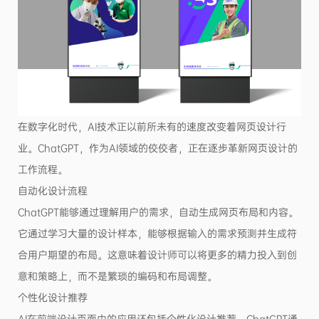
在数字化时代，AI技术正以前所未有的速度改变着网页设计行
业。ChatGPT，作为AI领域的佼佼者，正在逐步革新网页设计的
工作流程。
自动化设计流程
ChatGPT能够通过理解用户的需求，自动生成网页布局和内容。
它通过学习大量的设计样本，能够根据输入的需求预测并生成符
合用户期望的布局。这意味着设计师可以将更多的精力投入到创
意和策略上，而不是繁琐的编码和布局调整。
个性化设计推荐
AI在前端设计页面中的应用还包括个性化设计推荐。ChatGPT通