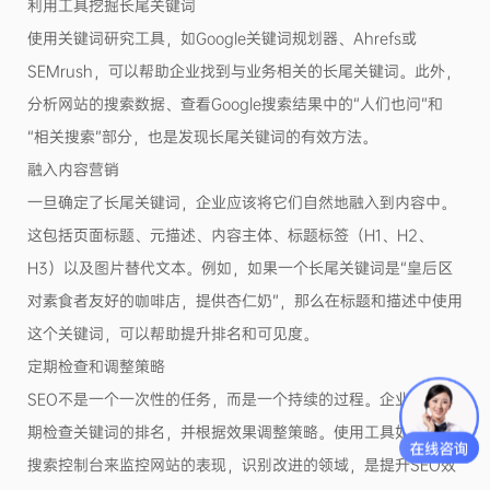
利用工具挖掘长尾关键词
使用关键词研究工具，如Google关键词规划器、Ahrefs或
SEMrush，可以帮助企业找到与业务相关的长尾关键词。此外，
分析网站的搜索数据、查看Google搜索结果中的“人们也问”和
“相关搜索”部分，也是发现长尾关键词的有效方法。
融入内容营销
一旦确定了长尾关键词，企业应该将它们自然地融入到内容中。
这包括页面标题、元描述、内容主体、标题标签（H1、H2、
H3）以及图片替代文本。例如，如果一个长尾关键词是“皇后区
对素食者友好的咖啡店，提供杏仁奶”，那么在标题和描述中使用
这个关键词，可以帮助提升排名和可见度。
定期检查和调整策略
SEO不是一个一次性的任务，而是一个持续的过程。企业需要定
期检查关键词的排名，并根据效果调整策略。使用工具如Google
搜索控制台来监控网站的表现，识别改进的领域，是提升SEO效