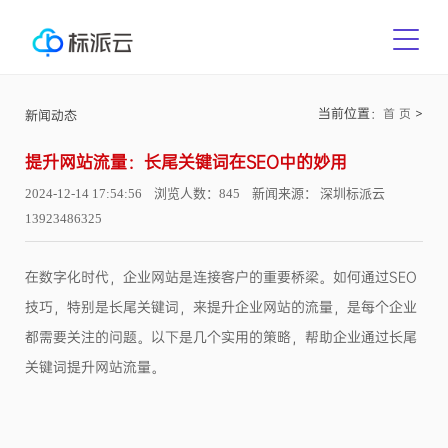
当前位置：
>
首 页
新闻动态
提升网站流量：长尾关键词在SEO中的妙用
2024-12-14 17:54:56 浏览人数：845 新闻来源： 深圳标派云
13923486325
在数字化时代，企业网站是连接客户的重要桥梁。如何通过SEO
技巧，特别是长尾关键词，来提升企业网站的流量，是每个企业
都需要关注的问题。以下是几个实用的策略，帮助企业通过长尾
关键词提升网站流量。