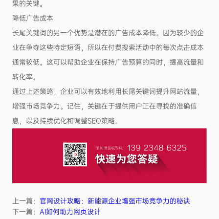
果的关键。
降低广告成本
长尾关键词的另一个优势是潜在的广告成本降低。因为较少的企
业在争夺这些特定短语，所以在付费搜索活动中的每次点击成本
通常较低。这可以帮助企业在保持广告预算的同时，提高流量和
转化率。
通过上述策略，企业可以有效地利用长尾关键词提升网站流量，
增强市场竞争力。记住，关键在于提供用户正在寻找的准确信
息，以及持续优化和调整SEO策略。
上一篇：
官网设计攻略：新能源企业增强市场竞争力的秘诀
下一篇：
AI如何助力网页设计