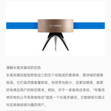
理解长尾关键词的优势
长尾关键词是指那些由三到五个词组成的更具体、更详细的搜索
短语。它们虽然搜索量较低，但竞争也较小，且更加精准，能更
好地满足用户的特定需求。例如，对于一家咖啡店来说，“布鲁克
林的有机公平贸易咖啡店”就是一个长尾关键词，它能够吸引真正
对这类咖啡感兴趣的用户。