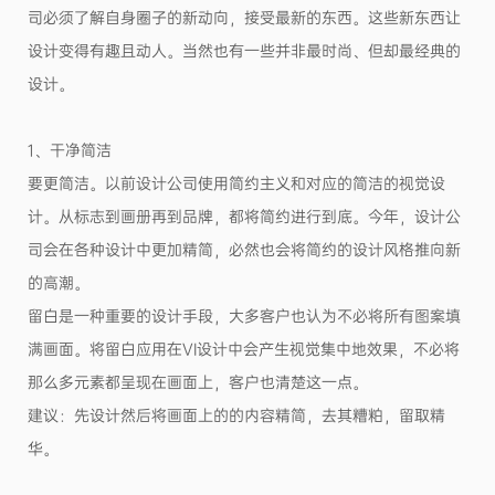
司必须了解自身圈子的新动向，接受最新的东西。这些新东西让
设计变得有趣且动人。当然也有一些并非最时尚、但却最经典的
设计。
1、干净简洁
要更简洁。以前设计公司使用简约主义和对应的简洁的视觉设
计。从标志到画册再到品牌，都将简约进行到底。今年，设计公
司会在各种设计中更加精简，必然也会将简约的设计风格推向新
的高潮。
留白是一种重要的设计手段，大多客户也认为不必将所有图案填
满画面。将留白应用在VI设计中会产生视觉集中地效果，不必将
那么多元素都呈现在画面上，客户也清楚这一点。
建议：先设计然后将画面上的的内容精简，去其糟粕，留取精
华。