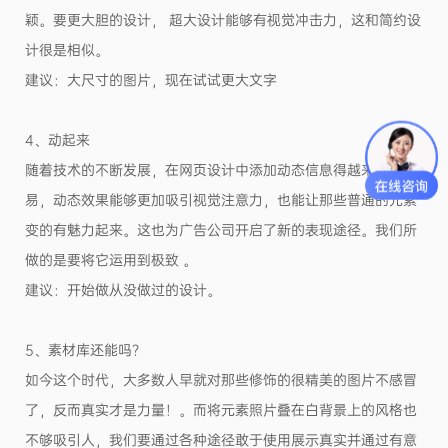
颖。要更大胆的设计， 超大设计能够有视觉冲击力，这和简约设
计很是相似。
建议：大尺寸的图片，现在试试更大文字
4、动起来
随着技术的不断发展，在网页设计中添加动态信息得越来越容
易，动态效果能够更加吸引视觉注意力，也能让那些普通的元素
变的有魅力起来。这也为广告公司开启了新的表现途径。我们所
做的是要将它运用到极致 。
建议：开始做从没做过的设计。
5、素材库还能吗？
如今这个时代，大多数人早就对那些修饰的很精美的图片不感冒
了，反而真实才是力量！。而将元素照片叠在白背景上的风格也
不够吸引人，我们要通过各种途径敢于使用展示真实并通过有意