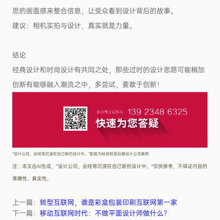
思的画面感来整合信息，让受众看到设计背后的故事。
建议：相机实拍与设计，真实就是力量。
结论
经典设计和时尚设计有共同之处，那些过时的设计思路可能稍加
创新有能够融入潮流之中，多尝试，要敢于创新！
“设计公司，会经常沉浸在自己新的设计中。”配图为标派视觉品牌设计公司案例
注：本文由AI生成，“设计公司，会经常沉浸在自己新的设计中。”仅供参考，不保证内容的
准确性、真实性。
上一篇：
转型互联网，谁是彩盒包装印刷互联网第一家
下一篇：
移动互联网时代：不做平面设计师做什么？