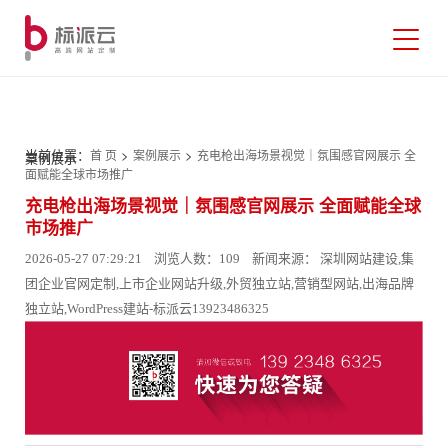
当前位置：
>
>
首 页
案例展示
充电枪出海场景视觉｜氛围感官网展示 全
案例展示
面赋能全球市场推广
充电枪出海场景视觉｜氛围感官网展示 全面赋能全球
市场推广
2026-05-27 07:29:21 浏览人数：109 新闻来源： 深圳网站建设,集
团企业官网定制,上市企业网站升级,外贸独立站,营销型网站,出海品牌
独立站,WordPress建站-标派云13923486325