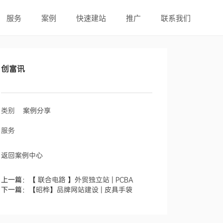
服务
案例
快速建站
推广
联系我们
创富讯
类别
案例分享
服务
返回案例中心
上一篇：
【 联合电路 】外贸独立站 | PCBA
下一篇：
【昭桦】品牌网站建设 | 皮具手袋