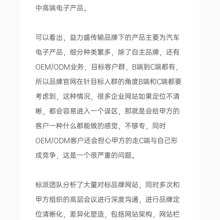
中高端电子产品。
可以看出，益力盛传输品牌下的产品主要为汽车
电子产品，细分种类繁多，除了自主品牌，还有
OEM/ODM业务，目标客户群，B端到C端都有，
所以品牌官网在针目标人群的角度B端和C端都要
考虑到，这种情况，很多企业网站如果定位不清
晰，都会容易进入一个误区，那就是会给甲方的
客户一种什么都能做的感觉，不够专，同时
OEM/ODM客户还会担心甲方的走C端与自己形
成竞争，这是一个很严重的问题。
标派团队分析了大量对标品牌网站，同时多次和
甲方组织的高层会议进行深度沟通，进行品牌定
位清晰化，差异化塑造，包括网站架构，网站栏