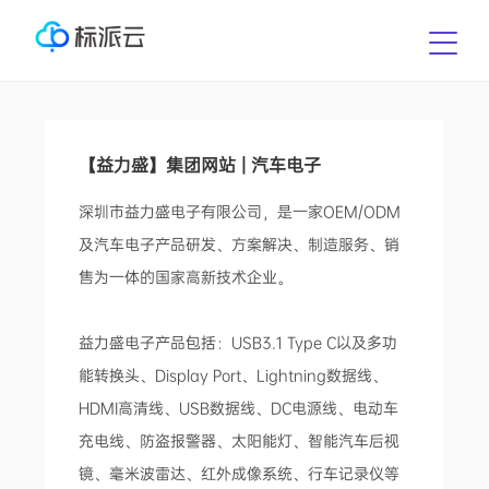
【益力盛】集团网站 | 汽车电子
深圳市益力盛电子有限公司，是一家OEM/ODM
及汽车电子产品研发、方案解决、制造服务、销
售为一体的国家高新技术企业。
益力盛电子产品包括：USB3.1 Type C以及多功
能转换头、Display Port、Lightning数据线、
HDMI高清线、USB数据线、DC电源线、电动车
充电线、防盗报警器、太阳能灯、智能汽车后视
镜、毫米波雷达、红外成像系统、行车记录仪等