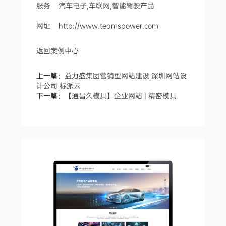
服务 汽车电子,车联网,智能驾驶产品
网址
http://www.teamspower.com
返回案例中心
上一篇：
益力盛集团营销型网站建设_深圳网站设
计公司_标派云
下一篇：
【通昌久模具】企业网站 | 精密模具