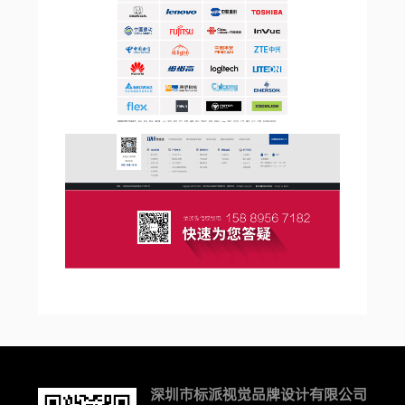
深圳市标派视觉品牌设计有限公司