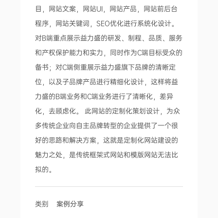
目，网站文案，网站UI，网站产品，网站前后台
程序，网站关键词，SEO优化进行系统化设计。
对B端重点展示益力盛的研发、制程、品质、服务
和产权保护能力和实力，同时作为C端目标受众的
备书；对C端侧重展示益力盛旗下品牌的清晰定
位，以及子品牌产品进行精细化设计，这样将益
力盛的B端业务和C端业务进行了清晰化，差异
化，去顾虑化。 此网站的定制化策划设计，为众
多传统企业向自主品牌转型的企业提供了一个很
好的思路和解决方案，这就是定制化网站建设的
魅力之处，是传统框架式网站和模版网站无法比
拟的。
类别
案例分享