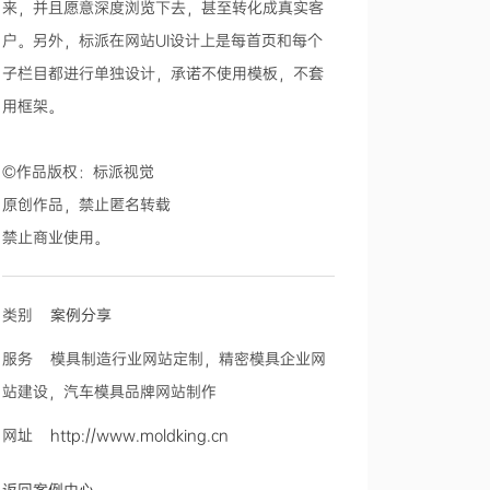
来，并且愿意深度浏览下去，甚至转化成真实客
户。另外，标派在网站UI设计上是每首页和每个
子栏目都进行单独设计，承诺不使用模板，不套
用框架。
©作品版权：标派视觉
原创作品，禁止匿名转载
禁止商业使用。
类别
案例分享
服务 模具制造行业网站定制，精密模具企业网
站建设，汽车模具品牌网站制作
网址
http://www.moldking.cn