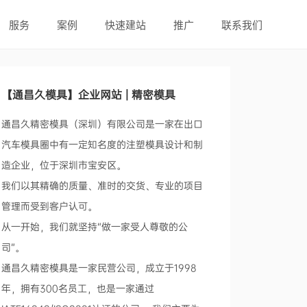
服务
案例
快速建站
推广
联系我们
【通昌久模具】企业网站 | 精密模具
通昌久精密模具（深圳）有限公司是一家在出口
汽车模具圈中有一定知名度的注塑模具设计和制
造企业，位于深圳市宝安区。
我们以其精确的质量、准时的交货、专业的项目
管理而受到客户认可。
从一开始，我们就坚持“做一家受人尊敬的公
司”。
通昌久精密模具是一家民营公司，成立于1998
年，拥有300名员工，也是一家通过