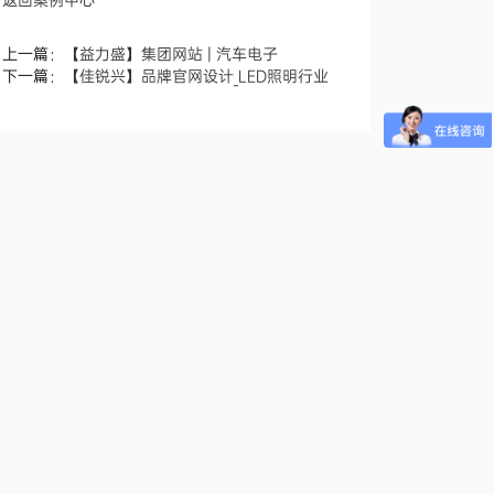
返回案例中心
上一篇：
【益力盛】集团网站 | 汽车电子
下一篇：
【佳锐兴】品牌官网设计_LED照明行业