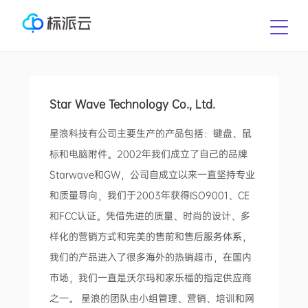
Star Wave Technology Co., Ltd.
星浪科技有公司主要生产的产品包括：键盘、鼠
标和电脑附件。2002年我们成立了自己的品牌
Starwave和GW，公司自成立以来一直坚持专业
和质量导向，我们于2003年获得ISO9001、CE
和FCC认证。凭借先进的质量、时尚的设计、多
样化的营销方式和完美的售前和售后服务体系，
我们的产品进入了很多海外的热销超市，在国内
市场，我们一直是沃尔玛和家乐福的指定供应商
之一。 星浪的团队由小组管理、营销、培训和网