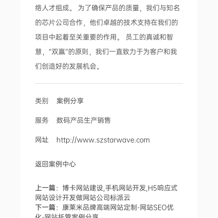
络人才组成。 为了确保产品的质量，我们与知名
的芯片公司合作，他们卓越的技术支持在我们的
项目中起着至关重要的作用。 员工的真诚和智
慧，“双赢”的原则，我们一直致力于为客户和我
们创造好的发展机会。
类别
案例分享
服务 数码产品生产销售
网址
http://www.szstarwave.com
返回案例中心
上一篇：
博卡网站建设,手机网站开发,H5响应式
网站设计开发做网站公司标派云
下一篇：
康莱米品牌高端网站定制-网站SEO优
化-网站托管案例分享