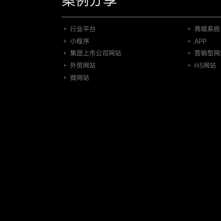
案例分享
＋ 行业平台
＋ 商城系统
＋ 小程序
＋ APP
＋ 集团上市公司网站
＋ 营销型网
＋ 外贸网站
＋ H5网站
＋ 微网站