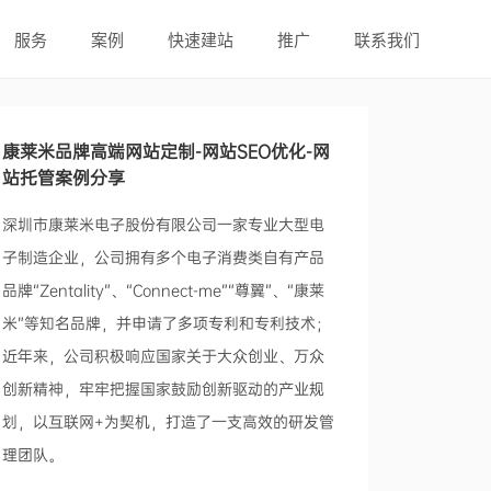
服务
案例
快速建站
推广
联系我们
康莱米品牌高端网站定制-网站SEO优化-网
站托管案例分享
深圳市康莱米电子股份有限公司一家专业大型电
子制造企业，公司拥有多个电子消费类自有产品
品牌“Zentality”、“Connect-me”“尊翼”、“康莱
米”等知名品牌，并申请了多项专利和专利技术；
近年来，公司积极响应国家关于大众创业、万众
创新精神，牢牢把握国家鼓励创新驱动的产业规
划，以互联网+为契机，打造了一支高效的研发管
理团队。