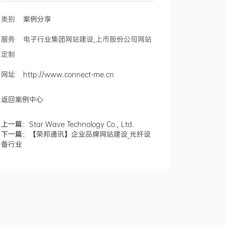
类别
案例分享
服务 电子行业集团网站建设,上市股份公司网站
定制
网址
http://www.connect-me.cn
返回案例中心
上一篇：
Star Wave Technology Co., Ltd.
下一篇：
【荣邦通讯】企业品牌网站建设_光纤设
备行业