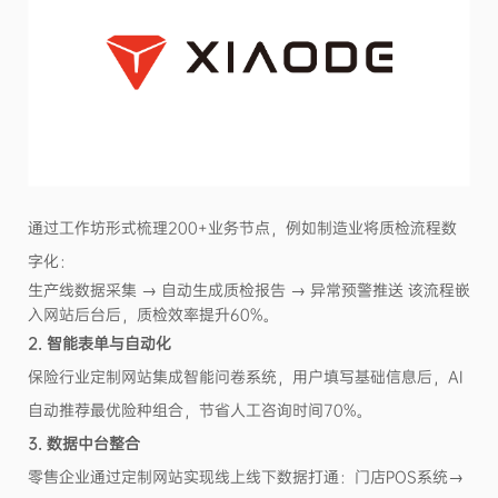
通过工作坊形式梳理200+业务节点，例如制造业将质检流程数
字化：
生产线数据采集 → 自动生成质检报告 → 异常预警推送 该流程嵌
入网站后台后，质检效率提升60%。
2. 智能表单与自动化
保险行业定制网站集成智能问卷系统，用户填写基础信息后，AI
自动推荐最优险种组合，节省人工咨询时间70%。
3. 数据中台整合
零售企业通过定制网站实现线上线下数据打通：门店POS系统→