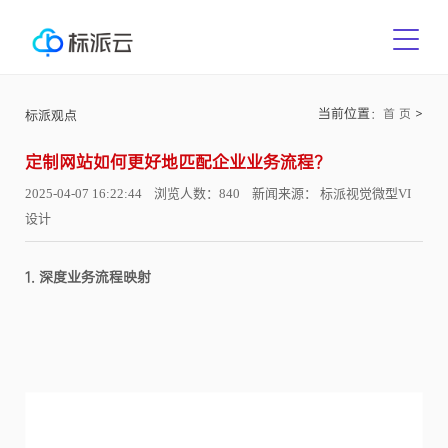
当前位置：
>
首 页
标派观点
定制网站如何更好地匹配企业业务流程？
2025-04-07 16:22:44 浏览人数：840 新闻来源： 标派视觉微型VI
设计
1. 深度业务流程映射