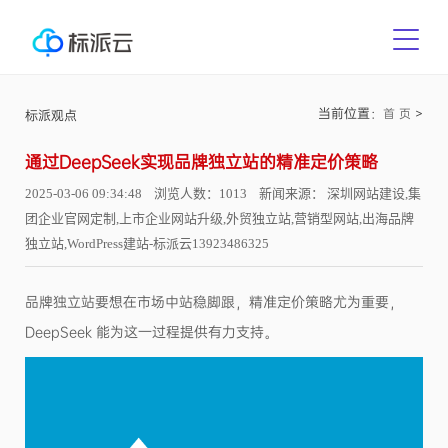
当前位置：
>
首 页
标派观点
通过DeepSeek实现品牌独立站的精准定价策略
2025-03-06 09:34:48 浏览人数：1013 新闻来源： 深圳网站建设,集
团企业官网定制,上市企业网站升级,外贸独立站,营销型网站,出海品牌
独立站,WordPress建站-标派云13923486325
品牌独立站要想在市场中站稳脚跟，精准定价策略尤为重要，
DeepSeek 能为这一过程提供有力支持。