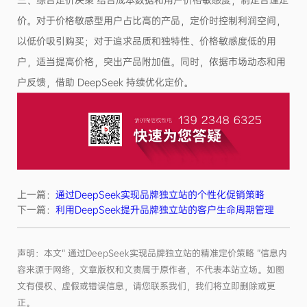
价。对于价格敏感型用户占比高的产品，定价时控制利润空间，
以低价吸引购买；对于追求品质和独特性、价格敏感度低的用
户，适当提高价格，突出产品附加值。同时，依据市场动态和用
户反馈，借助 DeepSeek 持续优化定价。
上一篇：
通过DeepSeek实现品牌独立站的个性化促销策略
下一篇：
利用DeepSeek提升品牌独立站的客户生命周期管理
声明：本文“ 通过DeepSeek实现品牌独立站的精准定价策略 ”信息内
容来源于网络，文章版权和文责属于原作者，不代表本站立场。如图
文有侵权、虚假或错误信息，请您联系我们，我们将立即删除或更
正。