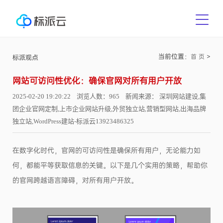
当前位置：
>
首 页
标派观点
网站可访问性优化：确保官网对所有用户开放
2025-02-20 19:20:22 浏览人数：965 新闻来源： 深圳网站建设,集
团企业官网定制,上市企业网站升级,外贸独立站,营销型网站,出海品牌
独立站,WordPress建站-标派云13923486325
在数字化时代，官网的可访问性是确保所有用户，无论能力如
何，都能平等获取信息的关键。以下是几个实用的策略，帮助你
的官网跨越语言障碍，对所有用户开放。