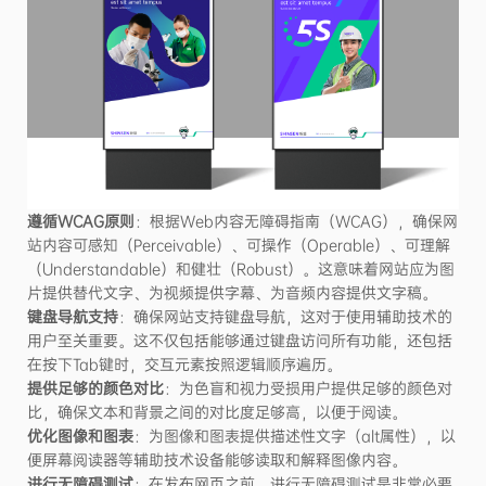
遵循WCAG原则
：根据Web内容无障碍指南（WCAG），确保网
站内容可感知（Perceivable）、可操作（Operable）、可理解
（Understandable）和健壮（Robust）。这意味着网站应为图
片提供替代文字、为视频提供字幕、为音频内容提供文字稿。
键盘导航支持
：确保网站支持键盘导航，这对于使用辅助技术的
用户至关重要。这不仅包括能够通过键盘访问所有功能，还包括
在按下Tab键时，交互元素按照逻辑顺序遍历。
提供足够的颜色对比
：为色盲和视力受损用户提供足够的颜色对
比，确保文本和背景之间的对比度足够高，以便于阅读。
优化图像和图表
：为图像和图表提供描述性文字（alt属性），以
便屏幕阅读器等辅助技术设备能够读取和解释图像内容。
进行无障碍测试
：在发布网页之前，进行无障碍测试是非常必要