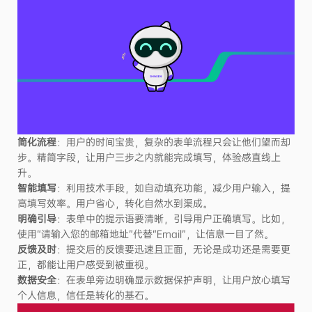
简化流程
：用户的时间宝贵，复杂的表单流程只会让他们望而却
步。精简字段，让用户三步之内就能完成填写，体验感直线上
升。
智能填写
：利用技术手段，如自动填充功能，减少用户输入，提
高填写效率。用户省心，转化自然水到渠成。
明确引导
：表单中的提示语要清晰，引导用户正确填写。比如，
使用“请输入您的邮箱地址”代替“Email”，让信息一目了然。
反馈及时
：提交后的反馈要迅速且正面，无论是成功还是需要更
正，都能让用户感受到被重视。
数据安全
：在表单旁边明确显示数据保护声明，让用户放心填写
个人信息，信任是转化的基石。