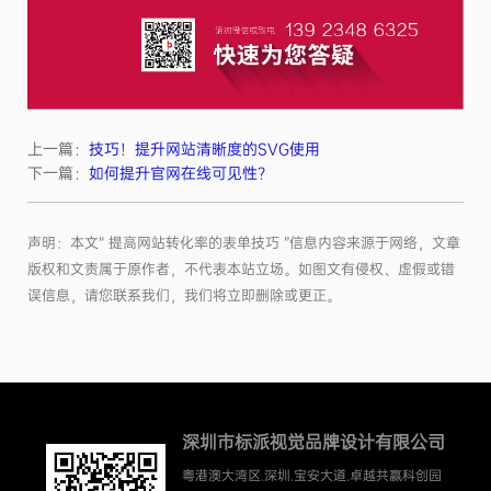
上一篇：
技巧！提升网站清晰度的SVG使用
下一篇：
如何提升官网在线可见性？
声明：本文“ 提高网站转化率的表单技巧 ”信息内容来源于网络，文章
版权和文责属于原作者，不代表本站立场。如图文有侵权、虚假或错
误信息，请您联系我们，我们将立即删除或更正。
深圳市标派视觉品牌设计有限公司
粤港澳大湾区.深圳.宝安大道.卓越共赢科创园