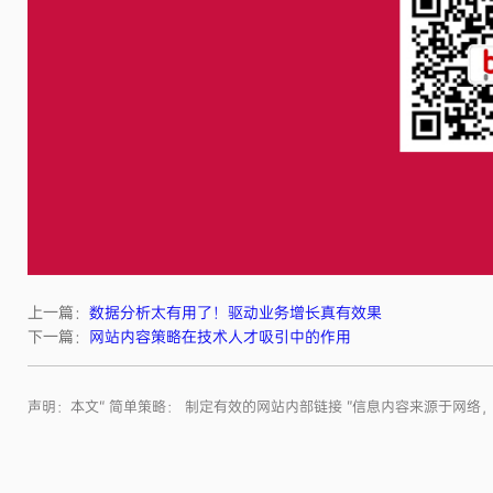
上一篇：
数据分析太有用了！驱动业务增长真有效果
下一篇：
网站内容策略在技术人才吸引中的作用
声明：本文“ 简单策略： 制定有效的网站内部链接 ”信息内容来源于