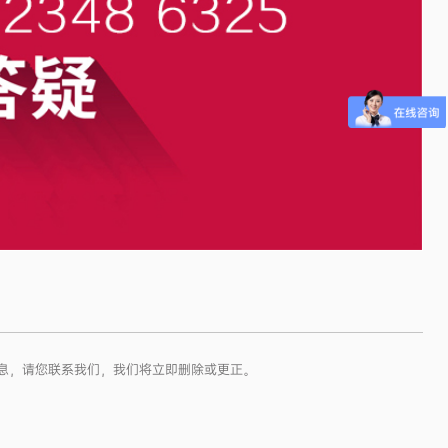
信息，请您联系我们，我们将立即删除或更正。