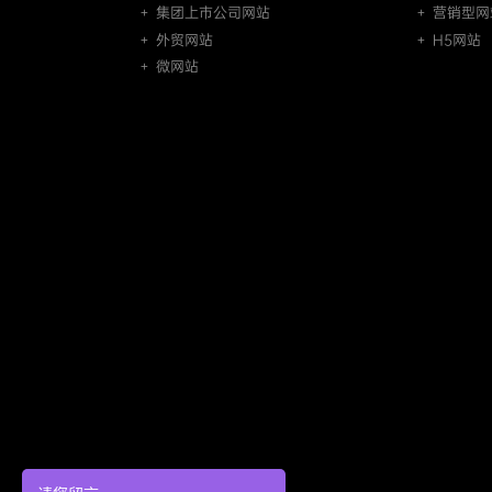
＋ 集团上市公司网站
＋ 营销型网
＋ 外贸网站
＋ H5网站
＋ 微网站