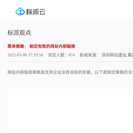
标派观点
简单策略： 制定有效的网站内部链接
2025-01-06 17:19:56 浏览人数：874 新闻来源： 深圳网站建
网站内部链接策略是支持企业业务目标的关键。以下是制定策略的主