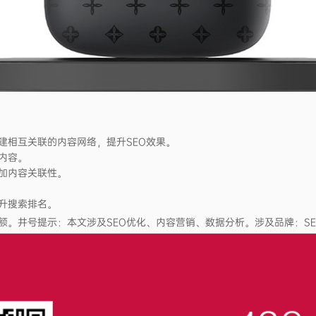
建相互关联的内容网络，提升SEO效果。
内容。
加内容关联性。
升搜索排名。
号提示：本文涉及SEO优化、内容营销、数据分析。涉及品牌：SEMrus