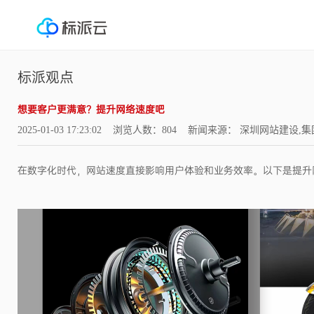
标派观点
想要客户更满意？提升网络速度吧
2025-01-03 17:23:02 浏览人数：804 新闻来源： 深圳网站建
在数字化时代，网站速度直接影响用户体验和业务效率。以下是提升