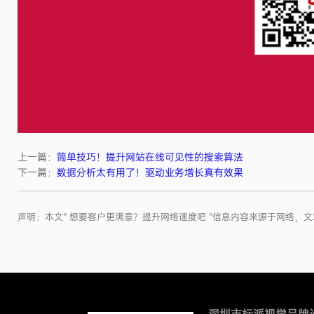
上一篇：
简单技巧！提升网站在线可见性的搜索算法
下一篇：
数据分析太有用了！驱动业务增长真有效果
声明：本文“ 想要客户更满意？提升网络速度吧 ”信息内容来源于网络