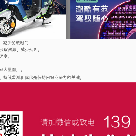
整合，减少加载时间。
获取资源，减少延迟。
速度。
理大量图片。
。持续监测和优化是保持网站竞争力的关键。