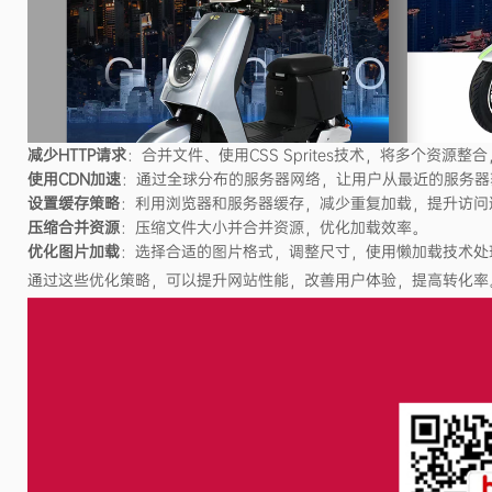
减少HTTP请求
：合并文件、使用CSS Sprites技术，将多个资源
使用CDN加速
：通过全球分布的服务器网络，让用户从最近的服务器
设置缓存策略
：利用浏览器和服务器缓存，减少重复加载，提升访问
压缩合并资源
：压缩文件大小并合并资源，优化加载效率。
优化图片加载
：选择合适的图片格式，调整尺寸，使用懒加载技术处
通过这些优化策略，可以提升网站性能，改善用户体验，提高转化率