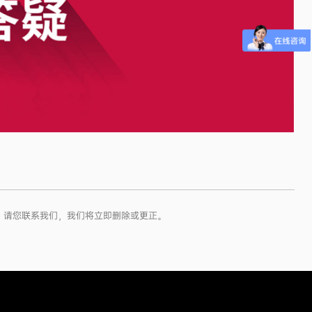
，请您联系我们，我们将立即删除或更正。