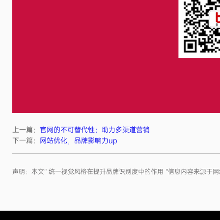
上一篇：
官网的不可替代性：助力多渠道营销
下一篇：
网站优化，品牌影响力up
声明：本文“ 统一视觉风格在提升品牌识别度中的作用 ”信息内容来源