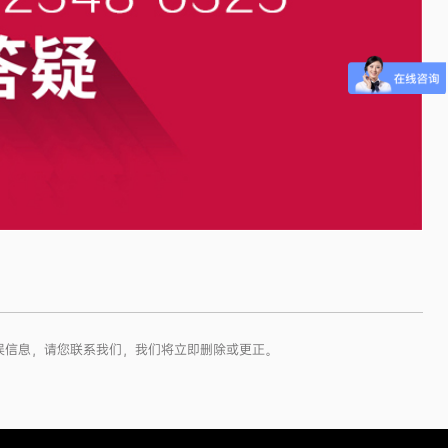
错误信息，请您联系我们，我们将立即删除或更正。