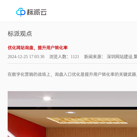
标派观点
优化网站询盘，提升用户转化率
2024-12-25 17:03:30 浏览人数：1121 新闻来源： 深圳网站
在数字化营销的战场上，询盘入口优化是提升用户转化率的关键武器