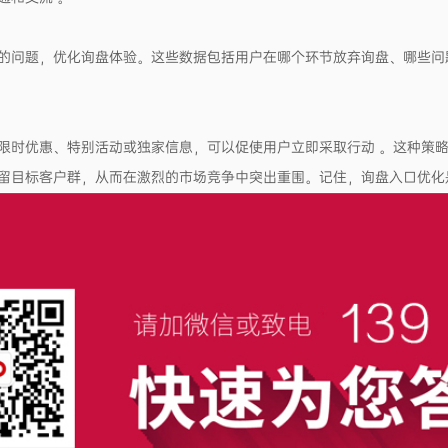
的问题，优化询盘体验。这些数据包括用户在哪个环节放弃询盘、哪些问
限时优惠、特别活动或独家信息，可以促使用户立即采取行动 。这种策
留目标客户群，从而在激烈的市场竞争中突出重围。记住，询盘入口优化