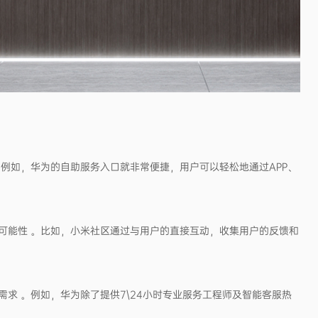
例如，华为的自助服务入口就非常便捷，用户可以轻松地通过APP、
可能性 。比如，小米社区通过与用户的直接互动，收集用户的反馈和
求 。例如，华为除了提供7\24小时专业服务工程师及智能客服热