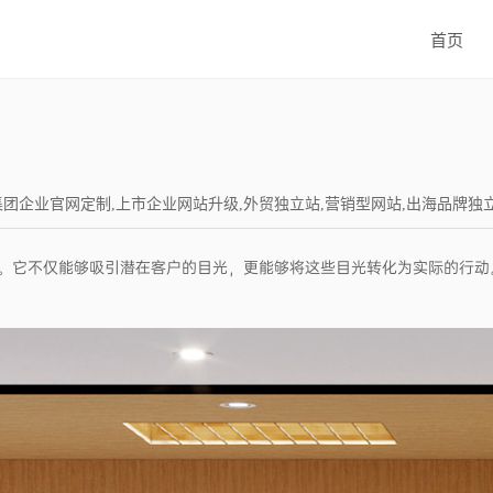
首页
建设,集团企业官网定制,上市企业网站升级,外贸独立站,营销型网站,出海品牌独立站,Wor
。它不仅能够吸引潜在客户的目光，更能够将这些目光转化为实际的行动