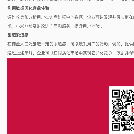
利用数据优化询盘体验
通过收集和分析用户在询盘过程中的数据，企业可以发现并解决潜在
求，小米能够及时改进产品和服务，提升用户体验 。
创造紧迫感
在询盘入口处创造一定的紧迫感，可以激发用户的行动。例如，提供
通过上述策略，企业可以在同质化市场中实现差异化竞争，吸引并保