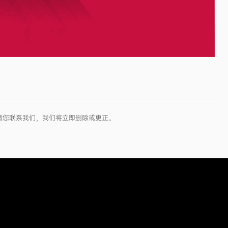
请您联系我们，我们将立即删除或更正。