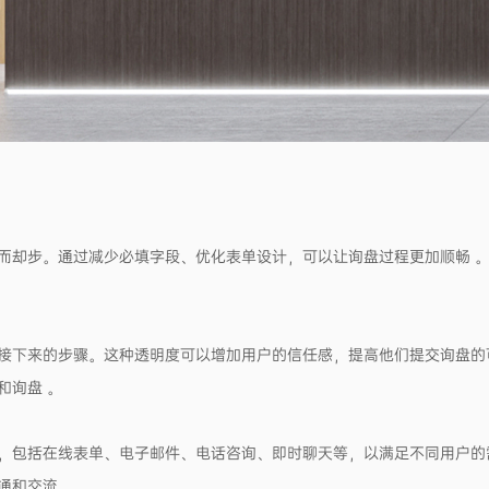
而却步。通过减少必填字段、优化表单设计，可以让询盘过程更加顺畅 。
接下来的步骤。这种透明度可以增加用户的信任感，提高他们提交询盘的
和询盘 。
包括在线表单、电子邮件、电话咨询、即时聊天等，以满足不同用户的需
通和交流 。