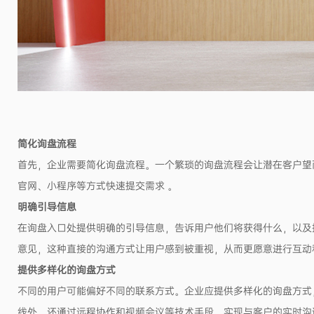
简化询盘流程
首先，企业需要简化询盘流程。一个繁琐的询盘流程会让潜在客户望
官网、小程序等方式快速提交需求 。
明确引导信息
在询盘入口处提供明确的引导信息，告诉用户他们将获得什么，以及
意见，这种直接的沟通方式让用户感到被重视，从而更愿意进行互动
提供多样化的询盘方式
不同的用户可能偏好不同的联系方式。企业应提供多样化的询盘方式，
线外，还通过远程协作和视频会议等技术手段，实现与客户的实时沟