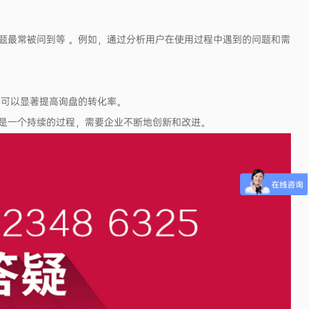
题最常被问到等 。例如，通过分析用户在使用过程中遇到的问题和需
略可以显著提高询盘的转化率。
是一个持续的过程，需要企业不断地创新和改进。