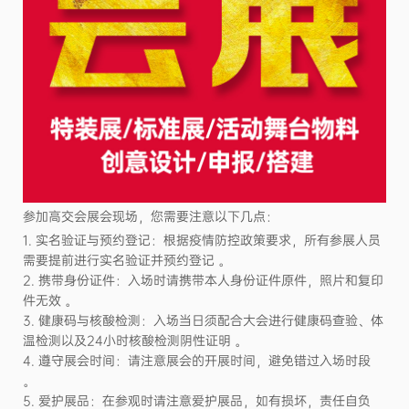
参加高交会展会现场，您需要注意以下几点：
1. 实名验证与预约登记：根据疫情防控政策要求，所有参展人员
需要提前进行实名验证并预约登记 。
2. 携带身份证件：入场时请携带本人身份证件原件，照片和复印
件无效 。
3. 健康码与核酸检测：入场当日须配合大会进行健康码查验、体
温检测以及24小时核酸检测阴性证明 。
4. 遵守展会时间：请注意展会的开展时间，避免错过入场时段
。
5. 爱护展品：在参观时请注意爱护展品，如有损坏，责任自负