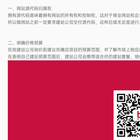
一、网站源代码归属权
拥有源代码意味着拥有网站的所有权和控制权，这对于商业网站和企
所以做网站之前一定要求建站公司交付源代码，这样后续无论是进行
二、明确价格预算
在找建站公司询价前建议先确定项目的预算范围，并了解市场上相应
在表明自己建站预算范围后，建站公司会推荐适合你的建站套餐，咱