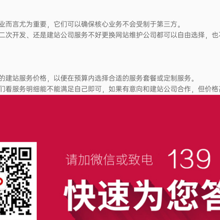
业而言尤为重要，它们可以确保核心业务不会受制于第三方。
二次开发、还是建站公司服务不好更换网站维护公司都可以自由选择，也
的建站服务价格，以便在预算内选择合适的服务套餐或定制服务。
们看服务明细能不能满足自己即可，如果有意向和建站公司合作，但价格