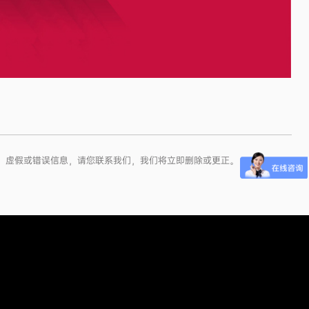
权、虚假或错误信息，请您联系我们，我们将立即删除或更正。