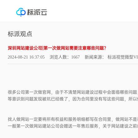
标派观点
深圳网站建设公司|第一次做网站需要注意哪些问题？
2024-08-21 16:37:05 浏览人数：1667 新闻来源： 标派视觉微型V
很多公司第一次做官网，由于不清楚网站建设过程中会面临哪些问题
等意识到问题发现被坑已经晚了，因为合同里没有写这些问题，所以
找人做网站一定要将所有权益和服务明细都写在合同里，做网站不是
一般第一次做网站建站公司会赠送一年售后服务，关于网站建设之前