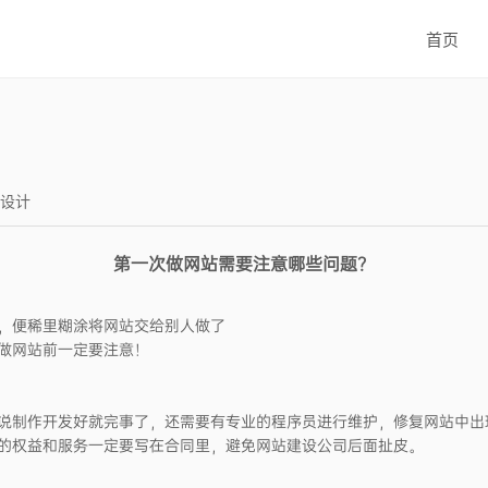
首页
I设计
第一次做网站需要注意哪些问题？
，便稀里糊涂将网站交给别人做了
做网站前一定要注意！
说制作开发好就完事了，还需要有专业的程序员进行维护，修复网站中出现
的权益和服务一定要写在合同里，避免网站建设公司后面扯皮。