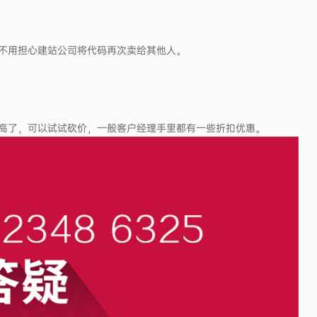
不用担心建站公司将代码再次卖给其他人。
高了，可以试试砍价，一般客户经理手里都有一些折扣优惠。