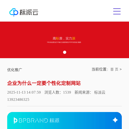
当前位置：
>
首 页
优化推广
企业为什么一定要个性化定制网站
2025-11-13 14:07:59 浏览人数：1539 新闻来源： 标派云
13923486325