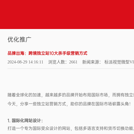
优化推广
​​品牌出海：跨境独立站10大杀手级营销方式
2024-08-29 14:16:11 浏览人数：2661 新闻来源： 标派视觉微型V
随着全球化的加速，越来越多的品牌开始布局国际市场，而拥有独立
今天，分享一些独立站营销方式，助你的品牌在国际市场崭露头角！
1. 国际化网站设计：
打造一个专为国际受众设计的网站，包括多语言支持和货币切换功能