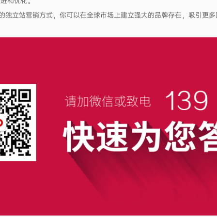
改进和优化。
的独立站营销方式，你可以在全球市场上建立强大的品牌存在，吸引更多