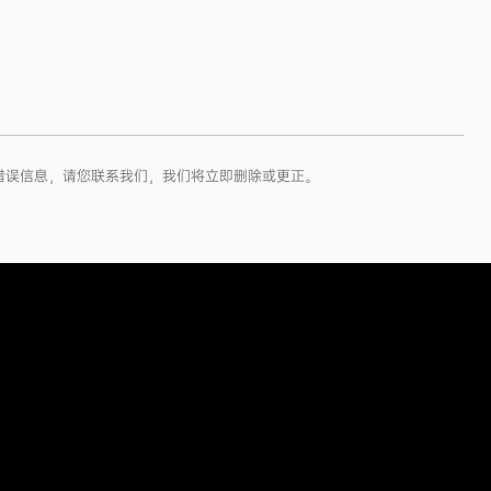
或错误信息，请您联系我们，我们将立即删除或更正。