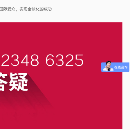
国际受众，实现全球化的成功