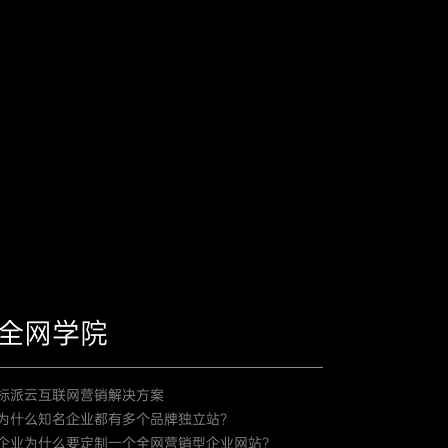
全网学院
标派云互联网营销解决方案
为什么知名企业都有多个品牌独立站？
企业为什么要定制一个全网营销型企业网站？