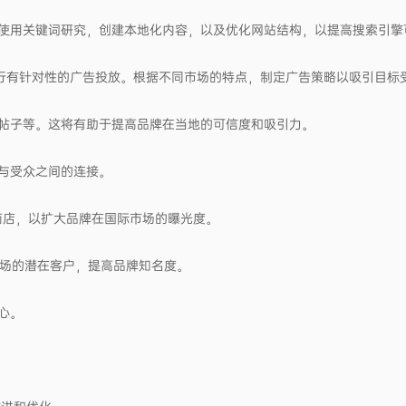
括使用关键词研究，创建本地化内容，以及优化网站结构，以提高搜索引擎
witter，进行有针对性的广告投放。根据不同市场的特点，制定广告策略以吸引目
帖子等。这将有助于提高品牌在当地的可信度和吸引力。
与受众之间的连接。
上商店，以扩大品牌在国际市场的曝光度。
位国际市场的潜在客户，提高品牌知名度。
心。