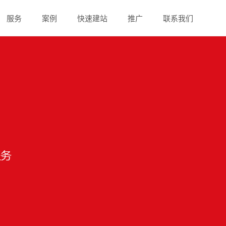
服务
案例
快速建站
推广
联系我们