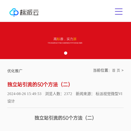
当前位置：
>
首 页
优化推广
独立站引流的50个方法（二）
2024-08-26 15:49:53 浏览人数：2372 新闻来源： 标派视觉微型VI
设计
独立站引流的
50个方法
（二）