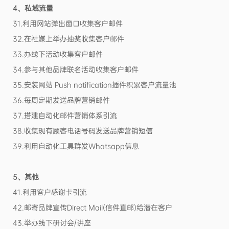
4、私域流量
31.利用网站弹出窗口收集客户邮件
32.在社媒上举办抽奖收集客户邮件
33.办线下活动收集客户邮件
34.参与其他品牌联名活动收集客户邮件
35.安装网站 Push notification插件积累客户流量池
36.每周定期发送品牌营销邮件
37.搭建自动化邮件营销体系引流
38.收集现有顾客电话号码发送品牌营销短信
39.利用自动化工具群发Whatsapp信息
5、其他
41.利用客户感谢卡引流
42.邮寄品牌宣传Direct Mail(信件直邮)给潜在客户
43.举办线下研讨会/讲座