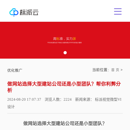
当前位置：
>
首 页
优化推广
做网站选择大型建站公司还是小型团队？帮你利弊分
析
2024-08-20 17:07:37 浏览人数：2224 新闻来源： 标派视觉微型VI
设计
做网站选择大型建站公司还是小型团队？