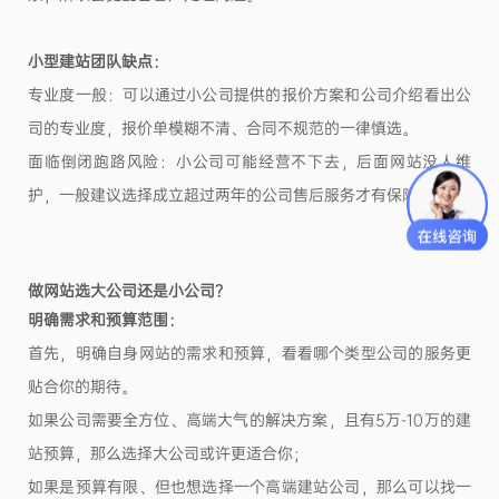
小型建站团队缺点：
专业度一般：可以通过小公司提供的报价方案和公司介绍看出公
司的专业度，报价单模糊不清、合同不规范的一律慎选。
面临倒闭跑路风险：小公司可能经营不下去，后面网站没人维
护，一般建议选择成立超过两年的公司售后服务才有保障。
做网站选大公司还是小公司
？
明确需求和预算范围：
首先，明确自身网站的需求和预算，看看哪个类型公司的服务更
贴合你的期待。
如果公司需要全方位、高端大气的解决方案，且有
5万-10万的建
站预算，那么选择大公司或许更适合你；
如果是预算有限、但也想选择一个高端建站公司，那么可以找一