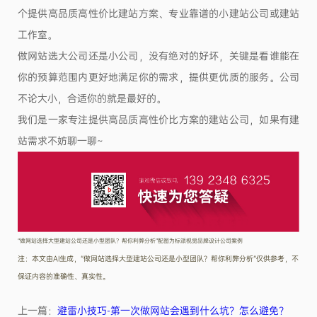
个提供高品质高性价比建站方案、专业靠谱的小建站公司或建站
工作室。
做网站选大公司还是小公司，没有绝对的好坏，关键是看谁能在
你的预算范围内更好地满足你的需求，提供更优质的服务。公司
不论大小，合适你的就是最好的。
我们是一家专注提供高品质高性价比方案的建站公司，如果有建
站需求不妨聊一聊
~
“做网站选择大型建站公司还是小型团队？帮你利弊分析”配图为标派视觉品牌设计公司案例
注：本文由AI生成，“做网站选择大型建站公司还是小型团队？帮你利弊分析”仅供参考，不
保证内容的准确性、真实性。
上一篇：
避雷小技巧-第一次做网站会遇到什么坑？怎么避免？