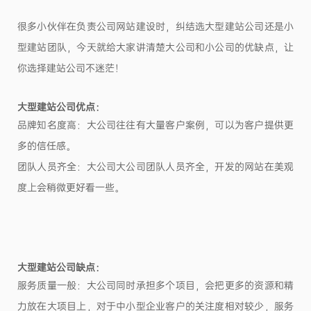
很多小伙伴在负责公司网站建设时，纠结选大型建站公司还是小
型建站团队，今天就给大家讲清楚大公司和小公司的优缺点，让
你选择建站公司不迷茫！
大型建站公司优点：
品牌知名度高：大公司往往有大量客户案例，可以为客户提供更
多的信任感。
团队人员齐全：大公司大公司团队人员齐全，开发的网站在美观
度上会稍微更好看一些。
大型建站公司缺点：
服务质量一般：大公司同时承担多个项目，会把更多的资源和精
力放在大项目上，对于中小型企业客户的关注度相对较少，服务