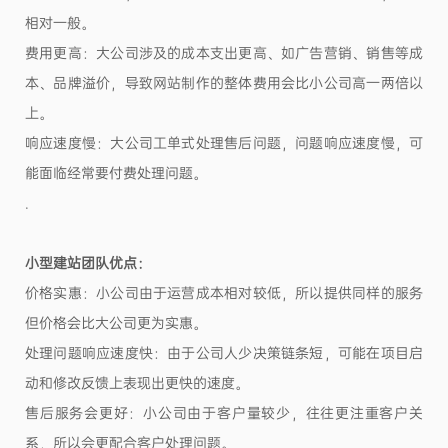
相对一般。
费用更高：大公司涉及的成本支出更高、如广告营销、销售等成
本、品牌溢价，导致网站制作的整体费用会比小公司高一两倍以
上。
响应速度慢：大公司工单式处理售后问题，问题响应速度慢，可
能面临经常要付费处理问题。
.
小型建站团队优点：
价格实惠：小公司由于运营成本相对较低，所以提供同样的服务
但价格会比大公司更为实惠。
处理问题响应速度快：由于公司人少决策链条短，可能在项目启
动和修改反馈上表现出更快的速度。
售后服务会更好：小公司由于客户量较少，往往更注重客户关
系，所以会更配合客户处理问题。