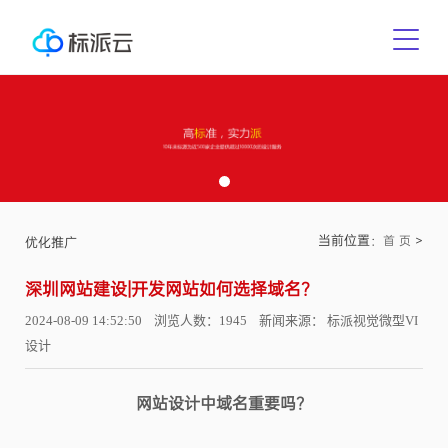
当前位置：
>
首 页
优化推广
深圳网站建设|开发网站如何选择域名？
2024-08-09 14:52:50 浏览人数：1945 新闻来源： 标派视觉微型VI
设计
网站设计中域名重要吗？