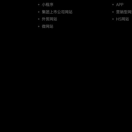
＋ 小程序
＋ APP
＋ 集团上市公司网站
＋ 营销型网
＋ 外贸网站
＋ H5网站
＋ 微网站