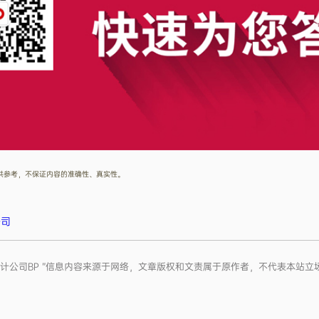
”仅供参考，不保证内容的准确性、真实性。
公司
牌网站设计公司BP ”信息内容来源于网络，文章版权和文责属于原作者，不代表