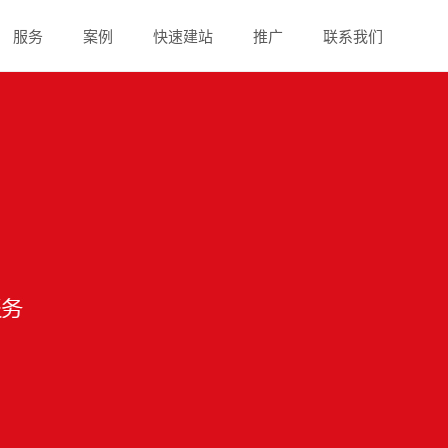
服务
案例
快速建站
推广
联系我们