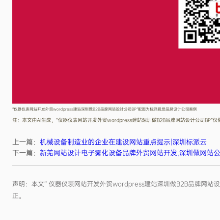
“仪器仪表网站开发外贸wordpress建站深圳做B2B品牌网站设计公司BP”配图为标派视觉品牌设计公司案例
注：本文由AI生成，“仪器仪表网站开发外贸wordpress建站深圳做B2B品牌网站设计公司BP
上一篇：
机械设备制造业的企业在建设网站重点提示|深圳标派云
下一篇：
新羌网站设计电子雾化设备品牌外贸网站开发,深圳做网站
声明：本文“ 仪器仪表网站开发外贸wordpress建站深圳做B2B品
正。