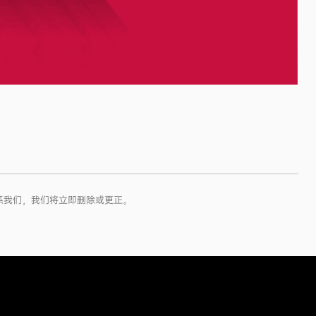
系我们，我们将立即删除或更正。