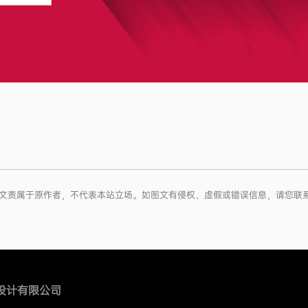
权和文责属于原作者，不代表本站立场。如图文有侵权、虚假或错误信息，请您联
设计有限公司