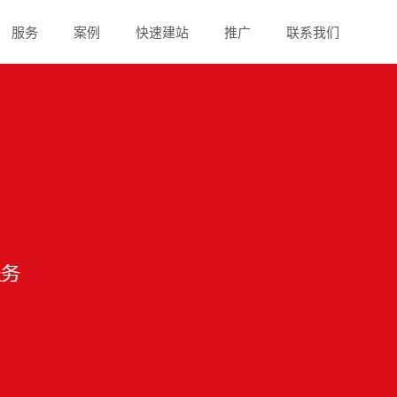
服务
案例
快速建站
推广
联系我们