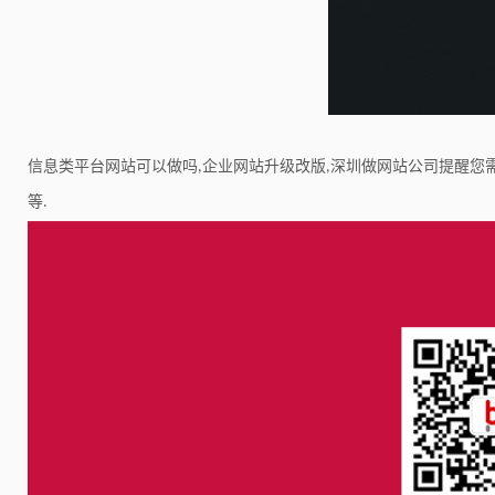
信息类平台网站可以做吗
企业网站升级改版
深圳做网站公司提醒您
,
,
等
.