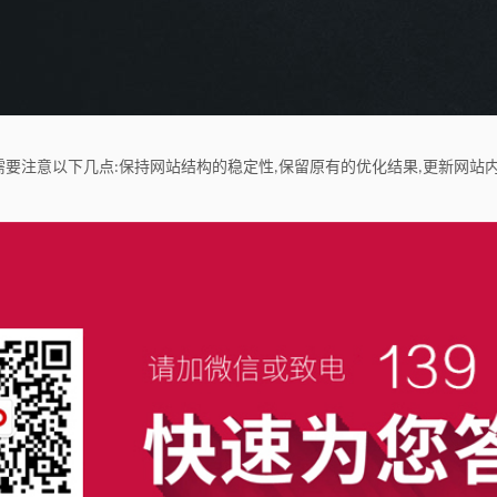
需要注意以下几点
保持网站结构的稳定性
保留原有的优化结果
更新网站
:
,
,