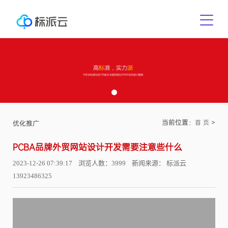
当前位置：
>
首 页
优化推广
PCBA品牌外贸网站设计开发需要注意些什么
2023-12-26 07:39:17 浏览人数：3999 新闻来源： 标派云
13923486325