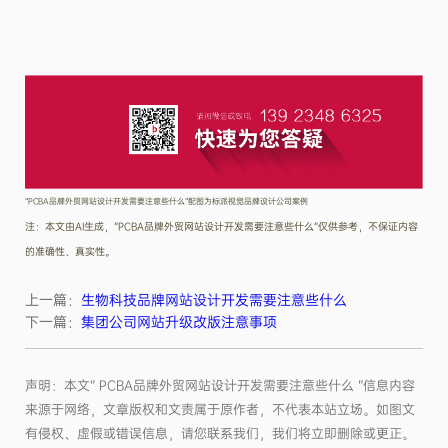
“PCBA品牌外贸网站设计开发需要注意些什么”配图为标派视觉品牌设计公司案例
注：本文由AI生成，“PCBA品牌外贸网站设计开发需要注意些什么”仅供参考，不保证内容
的准确性、真实性。
上一篇：
生物科技品牌网站设计开发需要注意些什么
下一篇：
集团公司网站升级改版注意事项
声明：本文“ PCBA品牌外贸网站设计开发需要注意些什么 ”信息内容
来源于网络，文章版权和文责属于原作者，不代表本站立场。如图文
有侵权、虚假或错误信息，请您联系我们，我们将立即删除或更正。