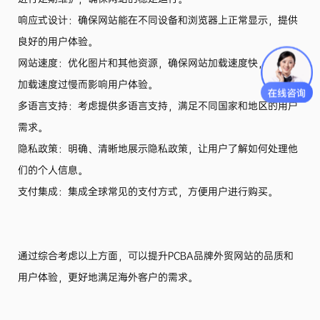
响应式设计：确保网站能在不同设备和浏览器上正常显示，提供
良好的用户体验。
网站速度：优化图片和其他资源，确保网站加载速度快，避免因
加载速度过慢而影响用户体验。
多语言支持：考虑提供多语言支持，满足不同国家和地区的用户
需求。
隐私政策：明确、清晰地展示隐私政策，让用户了解如何处理他
们的个人信息。
支付集成：集成全球常见的支付方式，方便用户进行购买。
通过综合考虑以上方面，可以提升PCBA品牌外贸网站的品质和
用户体验，更好地满足海外客户的需求。