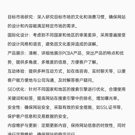
目标市场研究：深入研究目标市场的文化和消费习惯，确保网站
的设计和内容能满足特定市场的需求。
国际化设计：考虑到不同国家和地区的审美差异，采用普遍接受
的设计风格和语言，避免因文化差异造成的误解。
产品展示：清晰、详细地展示PCBA产品，突出产品的特点和优
势，提供多角度、多维度的信息，方便客户了解。
互动体验：提供多种互动方式，如在线咨询、实时聊天等，以便
客户能方便地与公司沟通，及时解答客户疑问。
SEO优化：针对不同国家和地区的搜索引擎进行优化，合理使用
关键词和标签，提高网站在搜索引擎中的排名，增加曝光率。
安全性：确保网站安全，采取有效的安全措施，如SSL证书等，
保护客户信息和交易数据的安全。
内容维护与更新：定期更新内容，保持网站信息的时效性，同时
进行定期维护，确保网站的稳定运行。