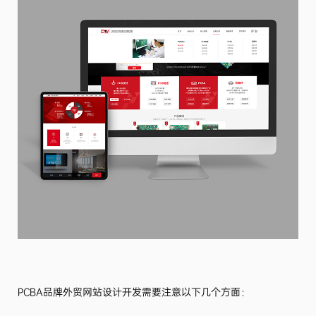
PCBA品牌外贸网站设计开发需要注意以下几个方面：