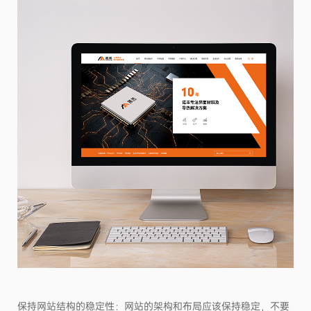
保持网站结构的稳定性：网站的架构和布局应该保持稳定，不要