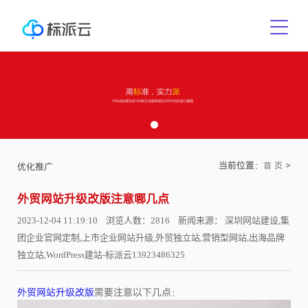
当前位置：
>
首 页
优化推广
外贸网站升级改版注意哪几点
2023-12-04 11:19:10 浏览人数：2816 新闻来源： 深圳网站建设,集
团企业官网定制,上市企业网站升级,外贸独立站,营销型网站,出海品牌
独立站,WordPress建站-标派云13923486325
外贸网站升级改版
需要注意以下几点：