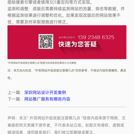
图给搜索引擎或者使用301重定向等方式实现。
监测和调整：改版后需要持续监测网站的流量、排名等数据，并
根据监测结果进行调整和优化。如果发现改版后的网站效果不
佳，需要及时采取措施进行修正。
“外贸网站升级改版注意哪几点”配图为标派视觉品牌设计公司案例
注：本文由AI生成，“外贸网站升级改版注意哪几点”仅供参考，不保证内容的准确性、真实
性。
上一篇：
深圳网站设计开发案例
下一篇：
网站推广服务有哪些内容
声明：本文“ 外贸网站升级改版注意哪几点 ”信息内容来源于网络，文
章版权和文责属于原作者，不代表本站立场。如图文有侵权、虚假或
错误信息，请您联系我们，我们将立即删除或更正。