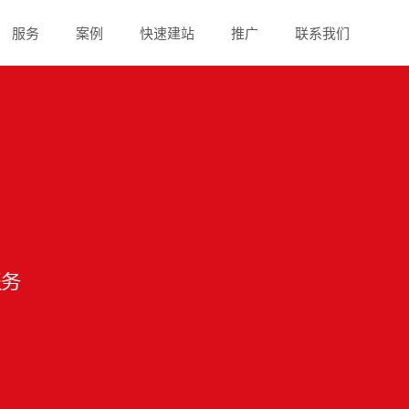
服务
案例
快速建站
推广
联系我们