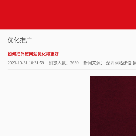
优化推广
如何把外贸网站优化得更好
2023-10-31 10:31:59 浏览人数：2639 新闻来源： 深圳网站