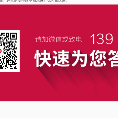
面，并且需要持续不断地进行优化和改进。