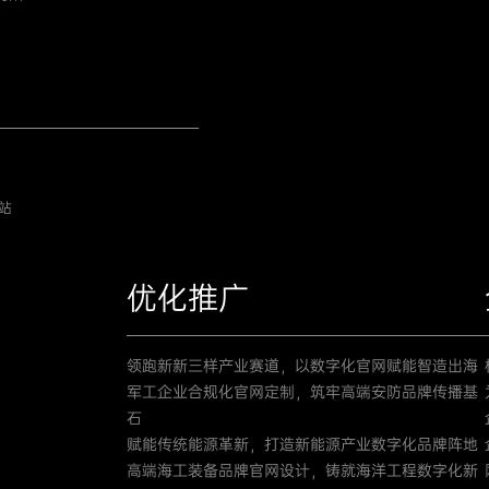
站
优化推广
领跑新新三样产业赛道，以数字化官网赋能智造出海
军工企业合规化官网定制，筑牢高端安防品牌传播基
石
赋能传统能源革新，打造新能源产业数字化品牌阵地
高端海工装备品牌官网设计，铸就海洋工程数字化新