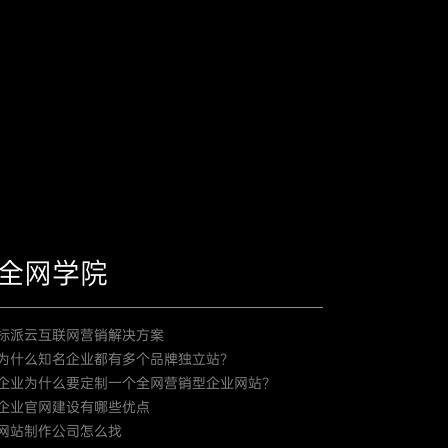
全网学院
标派云互联网营销解决方案
为什么知名企业都有多个品牌独立站？
企业为什么要定制一个全网营销型企业网站？
企业官网建设有哪些优点
网站制作公司怎么找