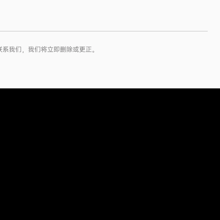
联系我们，我们将立即删除或更正。