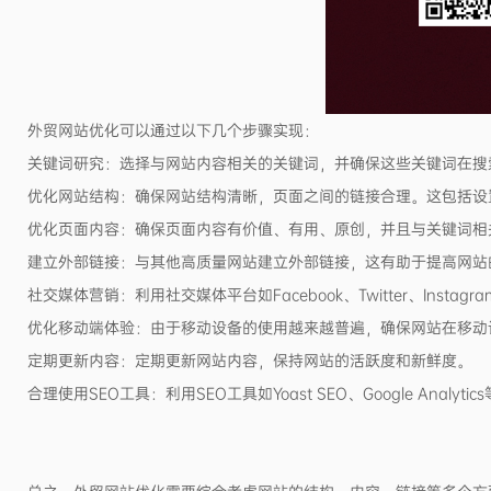
外贸网站优化可以通过以下几个步骤实现：
关键词研究：选择与网站内容相关的关键词，并确保这些关键词在搜索引擎
优化网站结构：确保网站结构清晰，页面之间的链接合理。这包括设
优化页面内容：确保页面内容有价值、有用、原创，并且与关键词相
建立外部链接：与其他高质量网站建立外部链接，这有助于提高网站
社交媒体营销：利用社交媒体平台如Facebook、Twitter、Inst
优化移动端体验：由于移动设备的使用越来越普遍，确保网站在移动
定期更新内容：定期更新网站内容，保持网站的活跃度和新鲜度。
合理使用SEO工具：利用SEO工具如Yoast SEO、Google Ana