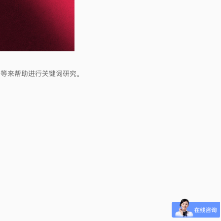
sh等来帮助进行关键词研究。