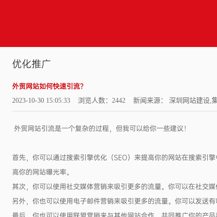
优化推广
外贸网站如何快速引流？
2023-10-30 15:05:33 浏览人数：2442 新闻来源： 深圳网站
外贸网站引流是一个复杂的过程，但我可以给你一些建议！
首先，你可以通过搜索引擎优化（SEO）来提高你的网站在搜索引
高你的网站曝光率。
其次，你可以使用社交媒体营销来吸引更多的流量。你可以在社交媒
另外，你也可以使用电子邮件营销来吸引更多的流量。你可以发送有
最后，你也可以使用联盟营销来与其他网站合作，共同推广你的产品