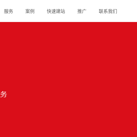
服务
案例
快速建站
推广
联系我们