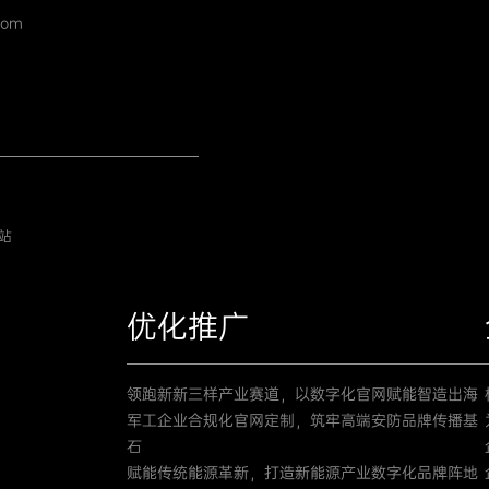
com
站
优化推广
领跑新新三样产业赛道，以数字化官网赋能智造出海
军工企业合规化官网定制，筑牢高端安防品牌传播基
石
赋能传统能源革新，打造新能源产业数字化品牌阵地