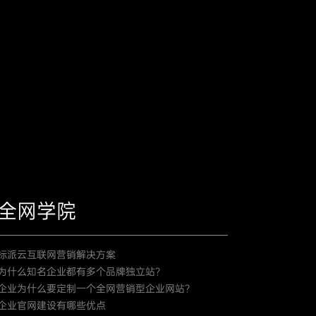
全网学院
标派云互联网营销解决方案
为什么知名企业都有多个品牌独立站？
企业为什么要定制一个全网营销型企业网站？
企业官网建设有哪些优点