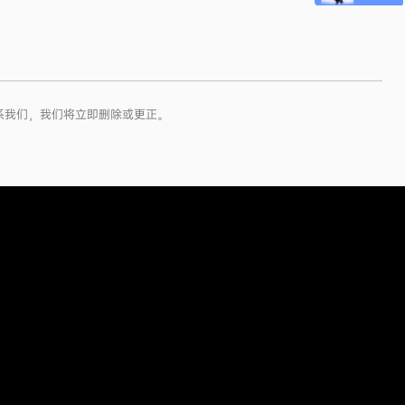
系我们，我们将立即删除或更正。